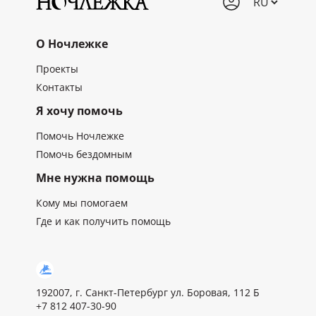
О Ночлежке
Проекты
Контакты
Я хочу помочь
Помочь Ночлежке
Помочь бездомным
Мне нужна помощь
Кому мы помогаем
Где и как получить помощь
192007, г. Санкт-Петербург ул. Боровая, 112 Б
+7 812 407-30-90