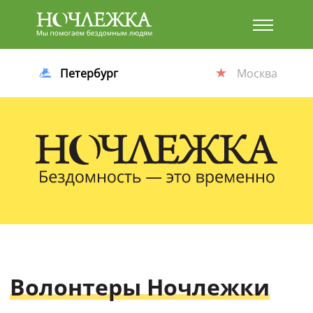
Баннер
Петербург
Москва
Волонтеры Ночлежки