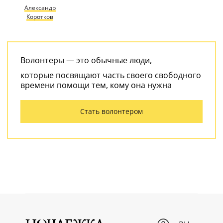
Александр
Коротков
Волонтеры — это обычные люди,
которые посвящают часть своего свободного
времени помощи тем, кому она нужна
Стать волонтером