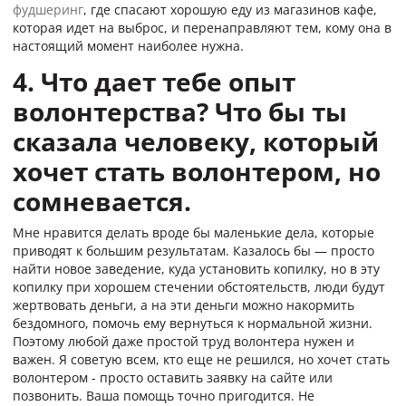
фудшеринг
, где спасают хорошую еду из магазинов кафе,
которая идет на выброс, и перенаправляют тем, кому она в
настоящий момент наиболее нужна.
4. Что дает тебе опыт
волонтерства? Что бы ты
сказала человеку, который
хочет стать волонтером, но
сомневается.
Мне нравится делать вроде бы маленькие дела, которые
приводят к большим результатам. Казалось бы — просто
найти новое заведение, куда установить копилку, но в эту
копилку при хорошем стечении обстоятельств, люди будут
жертвовать деньги, а на эти деньги можно накормить
бездомного, помочь ему вернуться к нормальной жизни.
Поэтому любой даже простой труд волонтера нужен и
важен. Я советую всем, кто еще не решился, но хочет стать
волонтером - просто оставить заявку на сайте или
позвонить. Ваша помощь точно пригодится. Не