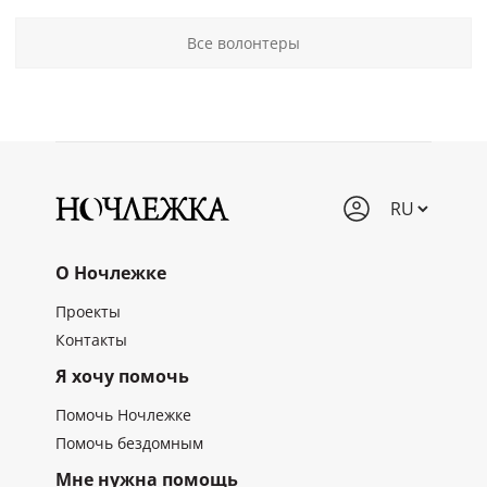
Все волонтеры
О Ночлежке
Проекты
Контакты
Я хочу помочь
Помочь Ночлежке
Помочь бездомным
Мне нужна помощь