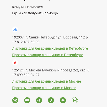
Кому мы помогаем
Где и как получить помощь
192007, г. Санкт-Петербург ул. Боровая, 112 Б
+7 812 407-30-90
Листовка для бездомных людей в Петербурге
Проекты помощи женщинам в Петербурге
125124, г. Москва Бумажный проезд 2/2, стр. 6
+7 499 322-04-27
Листовка для бездомных людей в Москве
Проекты помощи женщинам в Москве