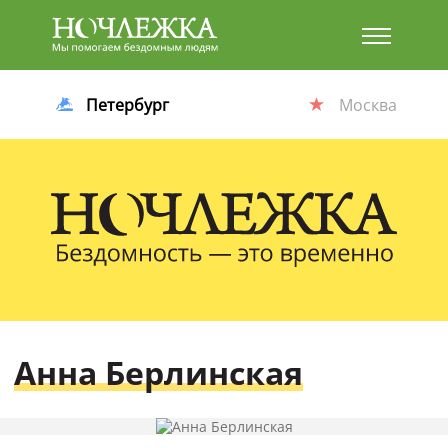
Баннер
Петербург
Москва
Анна Берлинская