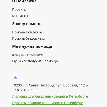
О Ночлежке
Проекты
Контакты
Я хочу помочь
Помочь Ночлежке
Помочь бездомным
Мне нужна помощь
Кому мы помогаем
Где и как получить помощь
192007, г. Санкт-Петербург ул. Боровая, 112 Б
+7 812 407-30-90
Листовка для бездомных людей в Петербурге
Проекты помощи женщинам в Петербурге