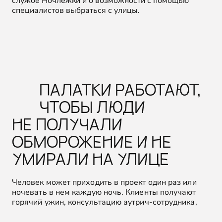
службе Ночлежки и о возможности с помощью
специалистов выбраться с улицы.
ПАЛАТКИ РАБОТАЮТ,
ЧТОБЫ ЛЮДИ
НЕ ПОЛУЧАЛИ
ОБМОРОЖЕНИЕ И НЕ
УМИРАЛИ НА УЛИЦЕ
Человек может приходить в проект один раз или
ночевать в нем каждую ночь. Клиенты получают
горячий ужин, консультацию аутрич-сотрудника,