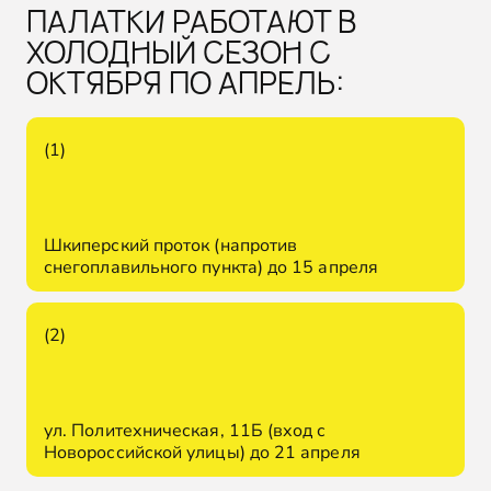
ПАЛАТКИ РАБОТАЮТ В
ХОЛОДНЫЙ СЕЗОН С
ОКТЯБРЯ ПО АПРЕЛЬ:
(1)
Шкиперский проток (напротив
снегоплавильного пункта) до 15 апреля
(2)
ул. Политехническая, 11Б (вход с
Новороссийской улицы) до 21 апреля