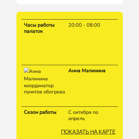
Часы работы
20:00 - 08:00
палаток
Анна Малинина
координатор
пунктов обогрева
Сезон работы
С октября по
апрель
ПОКАЗАТЬ НА КАРТЕ