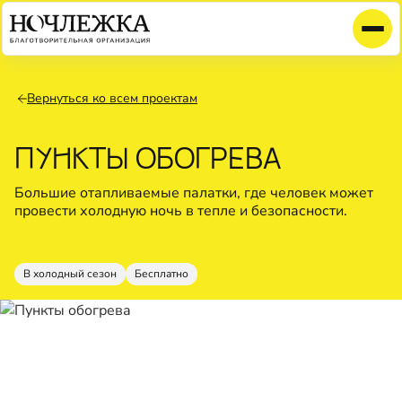
Вернуться ко всем проектам
ПУНКТЫ ОБОГРЕВА
Большие отапливаемые палатки, где человек может
провести холодную ночь в тепле и безопасности.
В холодный сезон
Бесплатно