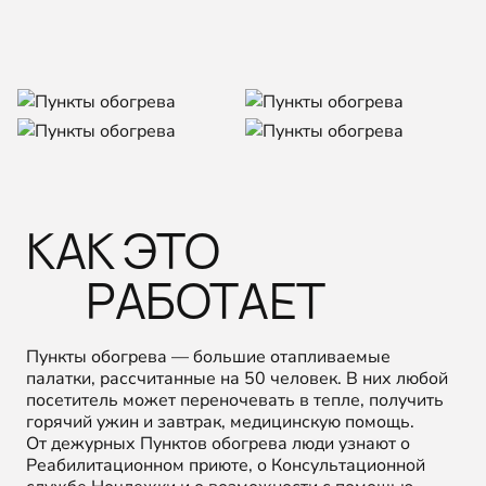
КАК ЭТО
РАБОТАЕТ
Пункты обогрева — большие отапливаемые
палатки, рассчитанные на 50 человек. В них любой
посетитель может переночевать в тепле, получить
горячий ужин и завтрак, медицинскую помощь.
От дежурных Пунктов обогрева люди узнают о
Реабилитационном приюте, о Консультационной