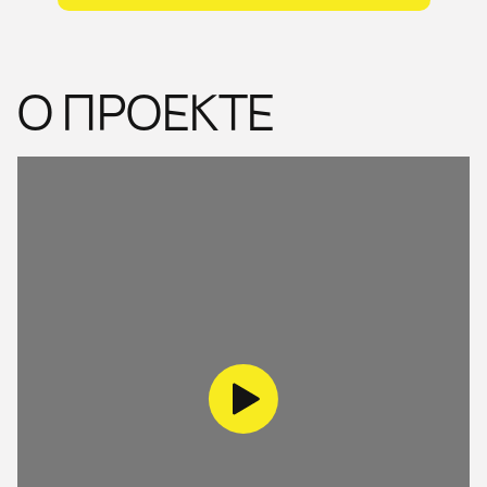
О ПРОЕКТЕ