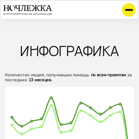
ИНФОГРАФИКА
Количество людей, получивших помощь
по всем проектам
за
последние
13
месяцев.
2351
1703