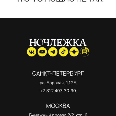
САНКТ-ПЕТЕРБУРГ
ул. Боровая, 112Б
+7 812 407-30-90
МОСКВА
Бумажный проезд 2/2, стр. 6