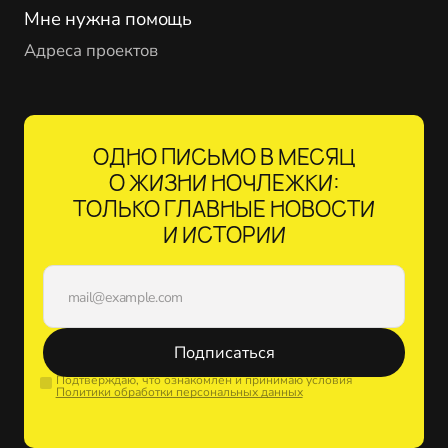
Мне нужна помощь
Адреса проектов
ОДНО ПИСЬМО В МЕСЯЦ
О ЖИЗНИ НОЧЛЕЖКИ:
ТОЛЬКО ГЛАВНЫЕ НОВОСТИ
И ИСТОРИИ
Подписаться
Подтверждаю, что ознакомлен и принимаю условия
Политики обработки персональных данных