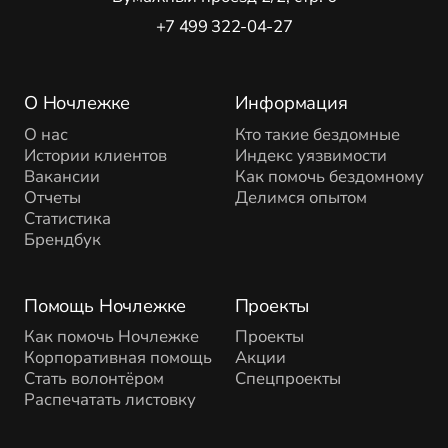
+7 499 322-04-27
О Ночлежке
Информация
О нас
Кто такие бездомные
Истории клиентов
Индекс уязвимости
Вакансии
Как помочь бездомному
Отчеты
Делимся опытом
Статистика
Брендбук
Помощь Ночлежке
Проекты
Как помочь Ночлежке
Проекты
Корпоративная помощь
Акции
Стать волонтёром
Спецпроекты
Распечатать листовку