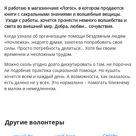
Я работаю в магазинчике «Логос», в котором продаются
книги с сакральными знаниями и волшебные вещицы.
Уходя с работы, хочется пронести немного волшебства и
света во внешний мир. Добра, любви... сочувствия.
Когда узнала об организации помощи бездомным людям
«Ночлежка», недолго думая, захотела попробовать свои
силы. Просто потребность делиться... Хотя бы своим
временем и несложным трудом.
Можно сколь угодно долго дискутировать о том, не порочна
ли подобная практика социальной помощи. Но кушать
хочется всем и каждый день. А возможности, как оказалось,
есть далеко не у всех. Это нормально – помогать ближнему
в малом и немедленном.
Другие волонтеры