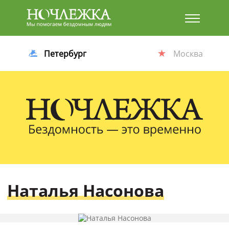
Баннер
Петербург
Москва
Наталья Насонова