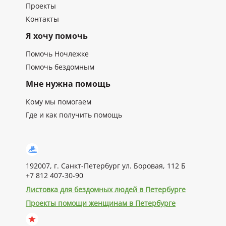
Проекты
Контакты
Я хочу помочь
Помочь Ночлежке
Помочь бездомным
Мне нужна помощь
Кому мы помогаем
Где и как получить помощь
192007, г. Санкт-Петербург ул. Боровая, 112 Б
+7 812 407-30-90
Листовка для бездомных людей в Петербурге
Проекты помощи женщинам в Петербурге