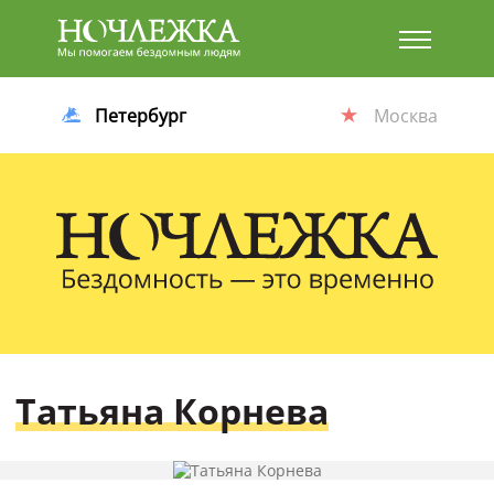
Баннер
Петербург
Москва
Татьяна Корнева