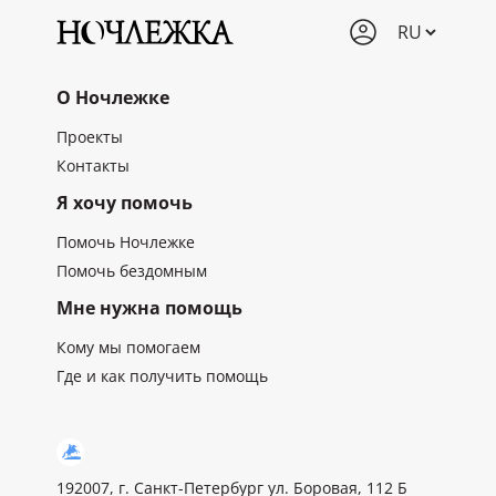
О Ночлежке
Проекты
Контакты
Я хочу помочь
Помочь Ночлежке
Помочь бездомным
Мне нужна помощь
Кому мы помогаем
Где и как получить помощь
192007, г. Санкт-Петербург ул. Боровая, 112 Б