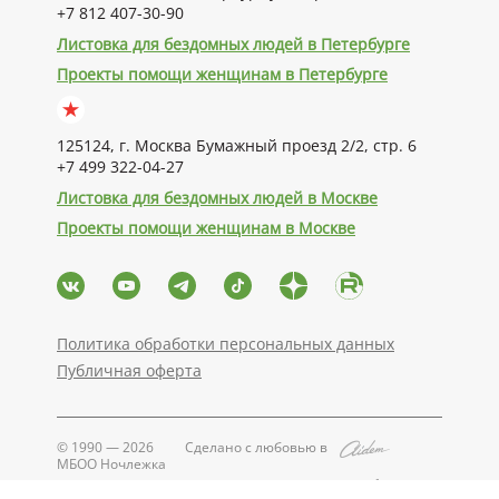
+7 812 407-30-90
Листовка для бездомных людей в Петербурге
Проекты помощи женщинам в Петербурге
125124, г. Москва Бумажный проезд 2/2, стр. 6
+7 499 322-04-27
Листовка для бездомных людей в Москве
Проекты помощи женщинам в Москве
Политика обработки персональных данных
Публичная оферта
© 1990 — 2026
Сделано с любовью в
МБОО Ночлежка
Поддерживается