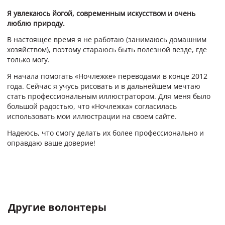
Я увлекаюсь йогой, современным искусством и очень
люблю природу.
В настоящее время я не работаю (занимаюсь домашним
хозяйством), поэтому стараюсь быть полезной везде, где
только могу.
Я начала помогать «Ночлежке» переводами в конце 2012
года. Сейчас я учусь рисовать и в дальнейшем мечтаю
стать профессиональным иллюстратором. Для меня было
большой радостью, что «Ночлежка» согласилась
использовать мои иллюстрации на своем сайте.
Надеюсь, что смогу делать их более профессионально и
оправдаю ваше доверие!
Другие волонтеры