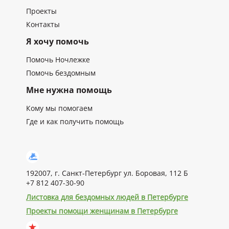
Проекты
Контакты
Я хочу помочь
Помочь Ночлежке
Помочь бездомным
Мне нужна помощь
Кому мы помогаем
Где и как получить помощь
192007, г. Санкт-Петербург ул. Боровая, 112 Б
+7 812 407-30-90
Листовка для бездомных людей в Петербурге
Проекты помощи женщинам в Петербурге