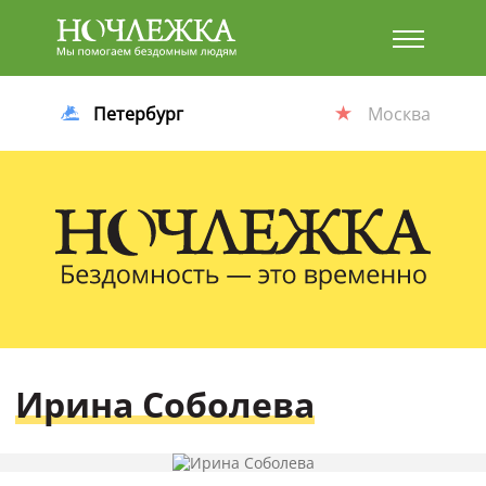
Баннер
Петербург
Москва
Ирина Соболева