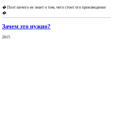
�
Поэт ничего не знает о том, чего стоит его произведение
�.
Зачем это нужно?
2015