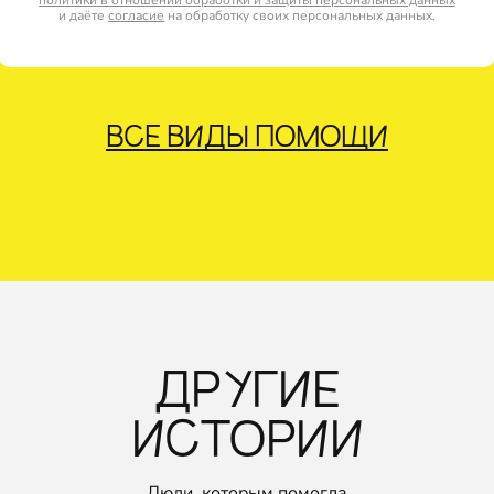
политики в отношении обработки и защиты персональных данных
и даёте
согласие
на обработку своих персональных данных.
ВСЕ ВИДЫ ПОМОЩИ
ДРУГИЕ
ИСТОРИИ
Люди, которым помогла