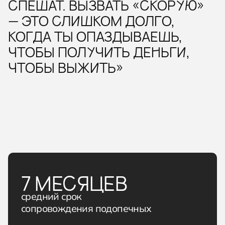
СПЕШАТ. ВЫЗВАТЬ «СКОРУЮ»
— ЭТО СЛИШКОМ ДОЛГО,
КОГДА ТЫ ОПАЗДЫВАЕШЬ,
ЧТОБЫ ПОЛУЧИТЬ ДЕНЬГИ,
ЧТОБЫ ВЫЖИТЬ»
7 МЕСЯЦЕВ
средний срок
сопровождения подопечных