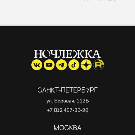
САНКТ-ПЕТЕРБУРГ
ул. Боровая, 112Б
+7 812 407-30-90
МОСКВА