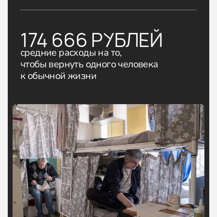
174 666 РУБЛЕЙ
средние расходы на то,
чтобы вернуть одного человека
к обычной жизни