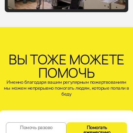
ВЫ ТОЖЕ МОЖЕТЕ
ПОМОЧЬ
Именно благодаря вашим регулярным пожертвованиям
мы можем непрерывно помогать людям, которые попали в
беду
Помочь разово
Помогать
ежемесячно