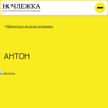
Вернуться ко всем историям
АНТОН