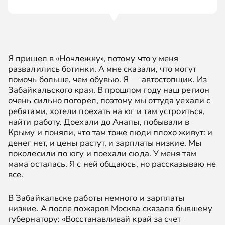
Я пришел в «Ночлежку», потому что у меня
развалились ботинки. А мне сказали, что могут
помочь больше, чем обувью. Я — автостопщик. Из
Забайкальского края. В прошлом году наш регион
очень сильно погорел, поэтому мы оттуда уехали с
ребятами, хотели поехать на юг и там устроиться,
найти работу. Доехали до Анапы, побывали в
Крыму и поняли, что там тоже люди плохо живут: и
денег нет, и цены растут, и зарплаты низкие. Мы
поколесили по югу и поехали сюда. У меня там
мама осталась. Я с ней общаюсь, но рассказываю не
все.
В Забайкальске работы немного и зарплаты
низкие. А после пожаров Москва сказала бывшему
губернатору: «Восстанавливай край за счет