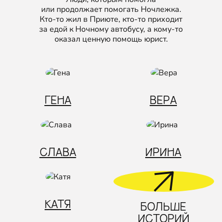
или продолжает помогать Ночлежка.
Кто‑то жил в Приюте, кто‑то приходит
за едой к Ночному автобусу, а кому‑то
оказал ценную помощь юрист.
ГЕНА
ВЕРА
СЛАВА
ИРИНА
КАТЯ
БОЛЬШЕ
ИСТОРИЙ