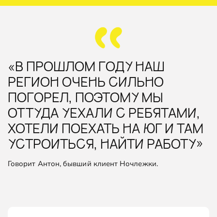
«В ПРОШЛОМ ГОДУ НАШ
РЕГИОН ОЧЕНЬ СИЛЬНО
ПОГОРЕЛ, ПОЭТОМУ МЫ
ОТТУДА УЕХАЛИ С РЕБЯТАМИ,
ХОТЕЛИ ПОЕХАТЬ НА ЮГ И ТАМ
УСТРОИТЬСЯ, НАЙТИ РАБОТУ»
Говорит Антон, бывший клиент Ночлежки.