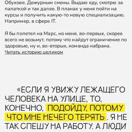
Обухове. Дежурным смены. Выдаю еду, смотрю за
палаткой и так далее. В планах у меня пойти на
курсы и получить какую-то новую специализацию.
Например, в сфере IT.
Я бы полетел на Марс, но меня, во-первых, скорее
всего не возьмут, потому что найдут ограничение по
здоровью, ну и, во-вторых, команда набрана.
Читать историю целиком
«ЕСЛИ Я УВИЖУ ЛЕЖАЩЕГО
ЧЕЛОВЕКА НА УЛИЦЕ, ТО,
КОНЕЧНО,
ПОДОЙДУ, ПОТОМУ
ЧТО МНЕ НЕЧЕГО ТЕРЯТЬ
. Я НЕ
ТАК СПЕШУ НА РАБОТУ. А ЛЮДИ