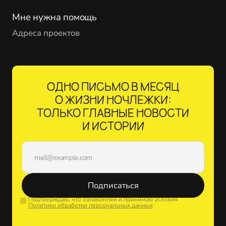
Мне нужна помощь
Адреса проектов
ОДНО ПИСЬМО В МЕСЯЦ
О ЖИЗНИ НОЧЛЕЖКИ:
ТОЛЬКО ГЛАВНЫЕ НОВОСТИ
И ИСТОРИИ
Подписаться
Подтверждаю, что ознакомлен и принимаю условия
Политики обработки персональных данных