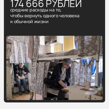
174 666 РУБЛЕЙ
средние расходы на то,
чтобы вернуть одного человека
к обычной жизни