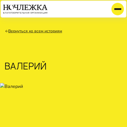
Вернуться ко всем историям
ВАЛЕРИЙ