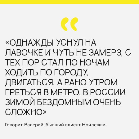
«ОДНАЖДЫ УСНУЛ НА
ЛАВОЧКЕ И ЧУТЬ НЕ ЗАМЕРЗ, С
ТЕХ ПОР СТАЛ ПО НОЧАМ
ХОДИТЬ ПО ГОРОДУ,
ДВИГАТЬСЯ, А РАНО УТРОМ
ГРЕТЬСЯ В МЕТРО. В РОССИИ
ЗИМОЙ БЕЗДОМНЫМ ОЧЕНЬ
СЛОЖНО»
Говорит Валерий, бывший клиент Ночлежки.