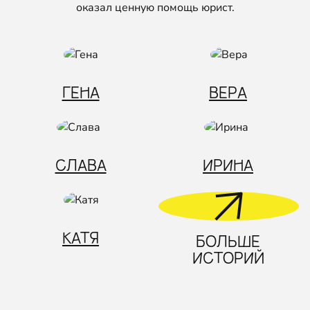
оказал ценную помощь юрист.
ГЕНА
ВЕРА
СЛАВА
ИРИНА
КАТЯ
БОЛЬШЕ
ИСТОРИЙ