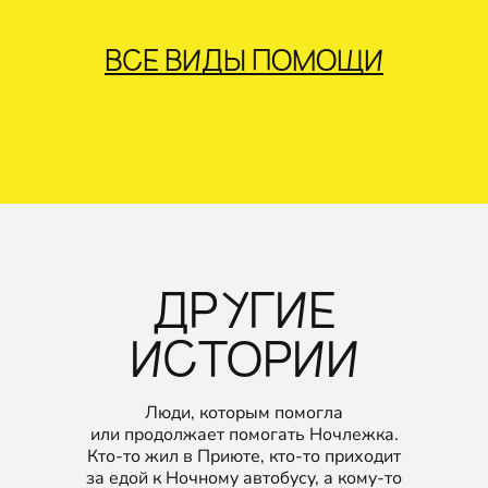
ВСЕ ВИДЫ ПОМОЩИ
ДРУГИЕ
ИСТОРИИ
Люди, которым помогла
или продолжает помогать Ночлежка.
Кто‑то жил в Приюте, кто‑то приходит
за едой к Ночному автобусу, а кому‑то