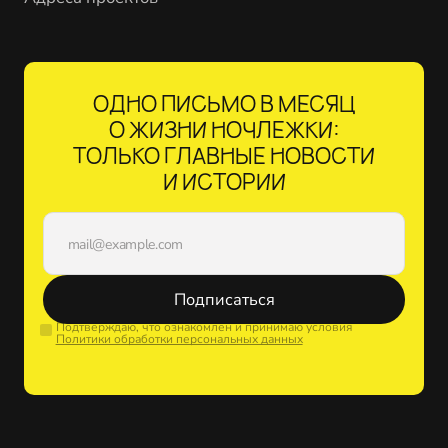
ОДНО ПИСЬМО В МЕСЯЦ
О ЖИЗНИ НОЧЛЕЖКИ:
ТОЛЬКО ГЛАВНЫЕ НОВОСТИ
И ИСТОРИИ
Подписаться
Подтверждаю, что ознакомлен и принимаю условия
Политики обработки персональных данных