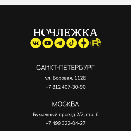
САНКТ-ПЕТЕРБУРГ
ул. Боровая, 112Б
+7 812 407-30-90
МОСКВА
Бумажный проезд 2/2, стр. 6
+7 499 322-04-27