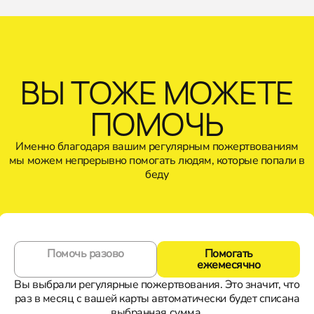
ВЫ ТОЖЕ МОЖЕТЕ
ПОМОЧЬ
Именно благодаря вашим регулярным пожертвованиям
мы можем непрерывно помогать людям, которые попали в
беду
Помочь разово
Помогать
ежемесячно
Вы выбрали регулярные пожертвования. Это значит, что
раз в месяц с вашей карты автоматически будет списана
выбранная сумма.