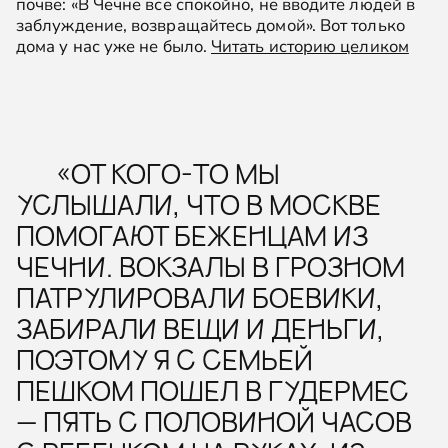
почве: «В Чечне все спокойно, не вводите людей в
заблуждение, возвращайтесь домой». Вот только
дома у нас уже не было.
Читать историю целиком
«ОТ КОГО-ТО МЫ
УСЛЫШАЛИ, ЧТО В МОСКВЕ
ПОМОГАЮТ БЕЖЕНЦАМ ИЗ
ЧЕЧНИ. ВОКЗАЛЫ В ГРОЗНОМ
ПАТРУЛИРОВАЛИ БОЕВИКИ,
ЗАБИРАЛИ ВЕЩИ И ДЕНЬГИ,
ПОЭТОМУ Я С СЕМЬЕЙ
ПЕШКОМ ПОШЕЛ В ГУДЕРМЕС
— ПЯТЬ С ПОЛОВИНОЙ ЧАСОВ