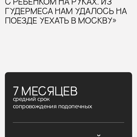
С РЕБЕНКОМ НА РУКАХ. ИЗ
ГУДЕРМЕСА НАМ УДАЛОСЬ НА
ПОЕЗДЕ УЕХАТЬ В МОСКВУ»
7 МЕСЯЦЕВ
средний срок
сопровождения подопечных