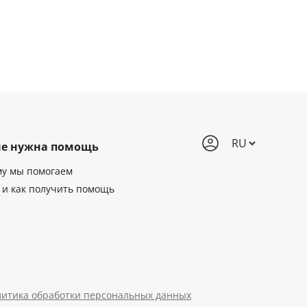
е нужна помощь
му мы помогаем
 и как получить помощь
итика обработки персональных данных