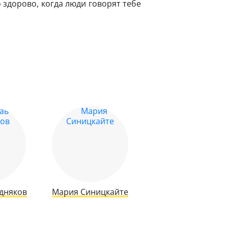
 здорово, когда люди говорят тебе
дняков
Мария Синицкайте