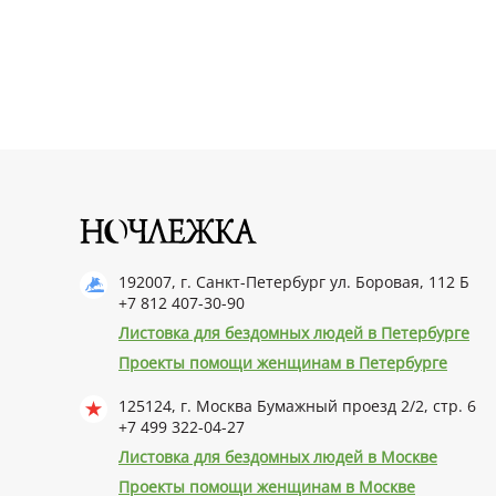
192007, г. Санкт-Петербург ул. Боровая, 112 Б
+7 812 407-30-90
Листовка для бездомных людей в Петербурге
Проекты помощи женщинам в Петербурге
125124, г. Москва Бумажный проезд 2/2, стр. 6
+7 499 322-04-27
Листовка для бездомных людей в Москве
Проекты помощи женщинам в Москве