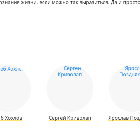
познания жизни, если можно так выразиться. Да и просто
еб Хохлов
Сергей Криволап
Ярослав Поз