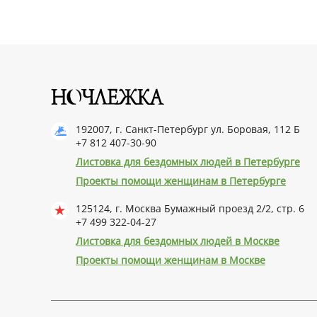
192007, г. Санкт-Петербург ул. Боровая, 112 Б
+7 812 407-30-90
Листовка для бездомных людей в Петербурге
Проекты помощи женщинам в Петербурге
125124, г. Москва Бумажный проезд 2/2, стр. 6
+7 499 322-04-27
Листовка для бездомных людей в Москве
Проекты помощи женщинам в Москве