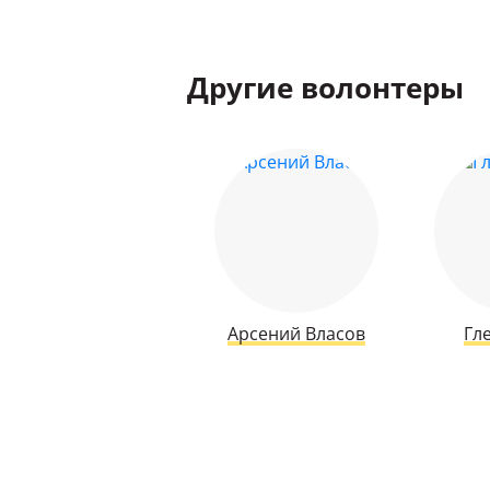
Другие волонтеры
Арсений Власов
Гл