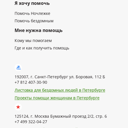
Я хочу помочь
Помочь Ночлежке
Помочь бездомным
Мне нужна помощь
Кому мы помогаем
Где и как получить помощь
192007, г. Санкт-Петербург ул. Боровая, 112 Б
+7 812 407-30-90
Листовка для бездомных людей в Петербурге
Проекты помощи женщинам в Петербурге
125124, г. Москва Бумажный проезд 2/2, стр. 6
+7 499 322-04-27