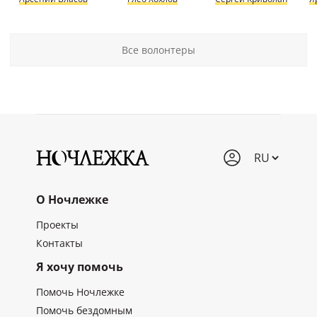
Все волонтеры
О Ночлежке
Проекты
Контакты
Я хочу помочь
Помочь Ночлежке
Помочь бездомным