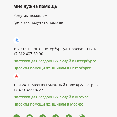
Мне нужна помощь
Кому мы помогаем
Где и как получить помощь
192007, г. Санкт-Петербург ул. Боровая, 112 Б
+7 812 407-30-90
Листовка для бездомных людей в Петербурге
Проекты помощи женщинам в Петербурге
125124, г. Москва Бумажный проезд 2/2, стр. 6
+7 499 322-04-27
Листовка для бездомных людей в Москве
Проекты помощи женщинам в Москве