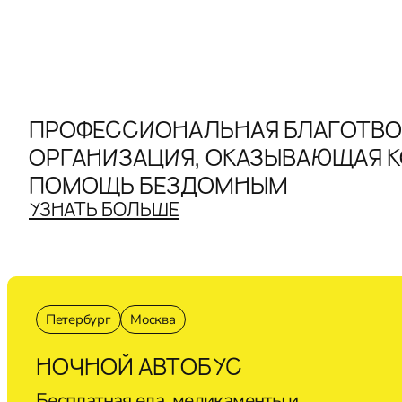
ПРОФЕССИОНАЛЬНАЯ БЛАГОТВО
ОРГАНИЗАЦИЯ, ОКАЗЫВАЮЩАЯ 
ПОМОЩЬ БЕЗДОМНЫМ
УЗНАТЬ БОЛЬШЕ
Петербург
Москва
НОЧНОЙ АВТОБУС
Бесплатная еда, медикаменты и