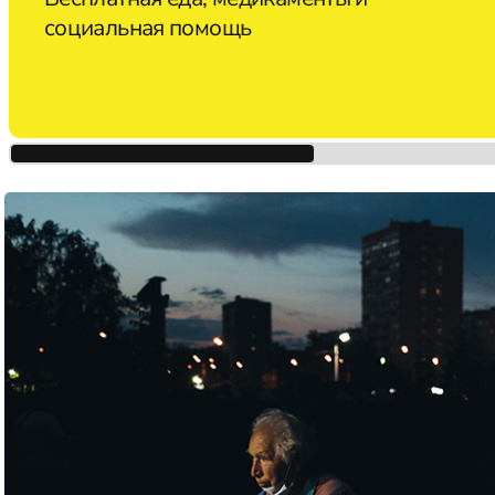
социальная помощь