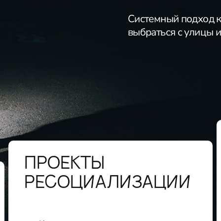
Системный подход к
выбраться с улицы и
ПРОЕКТЫ
РЕСОЦИАЛИЗАЦИИ