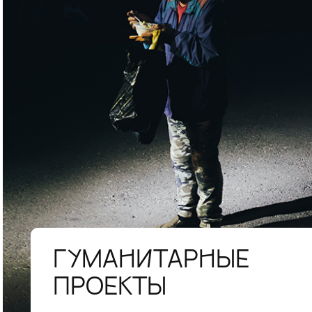
ГУМАНИТАРНЫЕ
ПРОЕКТЫ