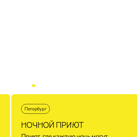
Петербург
НОЧНОЙ ПРИЮТ
Приют, где каждую ночь могут