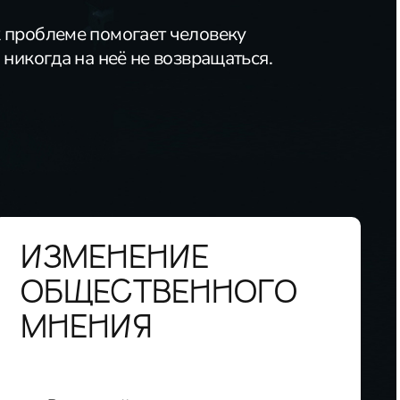
 проблеме помогает человеку
 никогда на неё не возвращаться.
ИЗМЕНЕНИЕ
ОБЩЕСТВЕННОГО
МНЕНИЯ