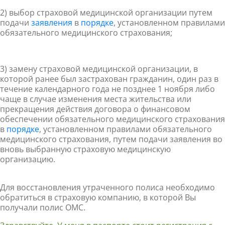
2) выбор страховой медицинской организации путем
подачи
заявления
в
порядке
, установленном правилами
обязательного медицинского страхования;
3) замену страховой медицинской организации, в
которой ранее был застрахован гражданин,
один раз в
течение календарного года
не позднее 1 ноября либо
чаще в случае изменения места жительства или
прекращения действия договора о финансовом
обеспечении обязательного медицинского страхования
в
порядке
, установленном правилами обязательного
медицинского страхования, путем подачи заявления во
вновь выбранную страховую медицинскую
организацию.
Для восстановления утраченного полиса необходимо
обратиться в страховую компанию, в которой Вы
получали полис ОМС.