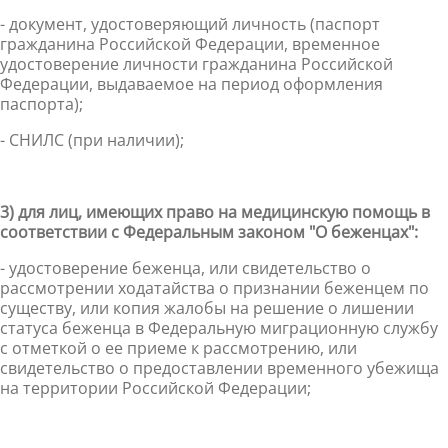
- документ, удостоверяющий личность (паспорт
гражданина Российской Федерации, временное
удостоверение личности гражданина Российской
Федерации, выдаваемое на период оформления
паспорта);
- СНИЛС (при наличии);
3) для лиц, имеющих право на медицинскую помощь в
соответствии с Федеральным законом "О беженцах":
- удостоверение беженца, или свидетельство о
рассмотрении ходатайства о признании беженцем по
существу, или копия жалобы на решение о лишении
статуса беженца в Федеральную миграционную службу
с отметкой о ее приеме к рассмотрению, или
свидетельство о предоставлении временного убежища
на территории Российской Федерации;