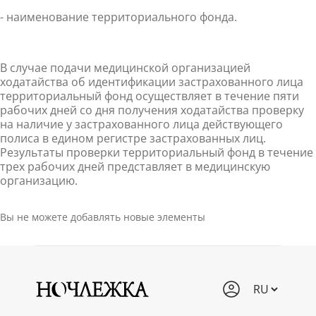
- наименование территориального фонда.
В случае подачи медицинской организацией
ходатайства об идентификации застрахованного лица
территориальный фонд осуществляет в течение пяти
рабочих дней со дня получения ходатайства проверку
на наличие у застрахованного лица действующего
полиса в едином регистре застрахованных лиц.
Результаты проверки территориальный фонд в течение
трех рабочих дней представляет в медицинскую
организацию.
Вы не можете добавлять новые элементы