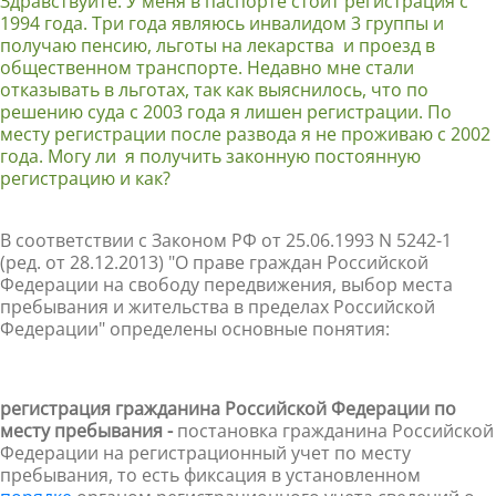
Здравствуйте. У меня в паспорте стоит регистрация с
1994 года. Три года являюсь инвалидом 3 группы и
получаю пенсию, льготы на лекарства и проезд в
общественном транспорте. Недавно мне стали
отказывать в льготах, так как выяснилось, что по
решению суда с 2003 года я лишен регистрации. По
месту регистрации после развода я не проживаю с 2002
года. Могу ли я получить законную постоянную
регистрацию и как?
В
соответствии с
Законом РФ от 25.06.1993 N 5242-1
(ред. от 28.12.2013) "О праве граждан Российской
Федерации на свободу передвижения, выбор места
пребывания и жительства в пределах Российской
Федерации" определены основные понятия:
регистрация гражданина Российской Федерации по
месту пребывания -
постановка гражданина Российской
Федерации на регистрационный учет по месту
пребывания, то есть фиксация в установленном