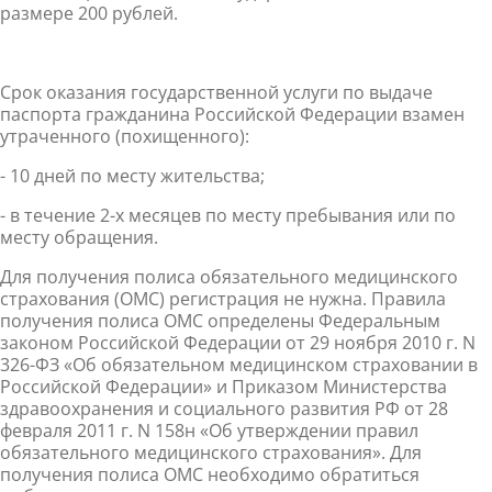
размере 200 рублей.
Срок оказания государственной услуги по выдаче
паспорта гражданина Российской Федерации взамен
утраченного (похищенного):
- 10 дней по месту жительства;
- в течение 2-х месяцев по месту пребывания или по
месту обращения.
Для получения полиса обязательного медицинского
страхования (ОМС) регистрация не нужна. Правила
получения полиса ОМС определены Федеральным
законом Российской Федерации от 29 ноября 2010 г. N
326-ФЗ «Об обязательном медицинском страховании в
Российской Федерации» и Приказом Министерства
здравоохранения и социального развития РФ от 28
февраля 2011 г. N 158н «Об утверждении правил
обязательного медицинского страхования». Для
получения полиса ОМС необходимо обратиться