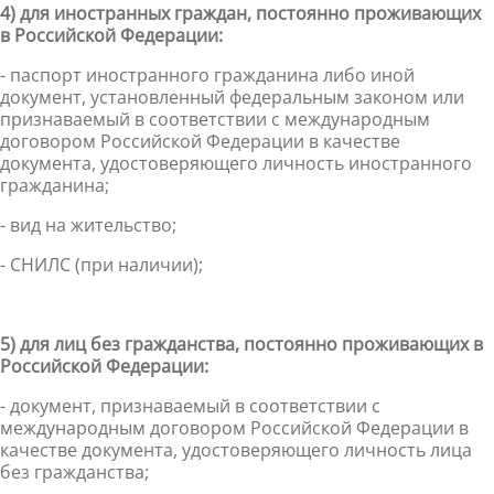
4) для иностранных граждан, постоянно проживающих
в Российской Федерации:
- паспорт иностранного гражданина либо иной
документ, установленный федеральным законом или
признаваемый в соответствии с международным
договором Российской Федерации в качестве
документа, удостоверяющего личность иностранного
гражданина;
- вид на жительство;
- СНИЛС (при наличии);
5) для лиц без гражданства, постоянно проживающих в
Российской Федерации:
- документ, признаваемый в соответствии с
международным договором Российской Федерации в
качестве документа, удостоверяющего личность лица
без гражданства;