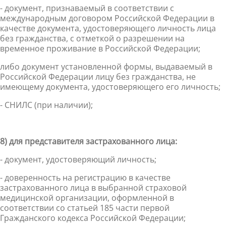
- документ, признаваемый в соответствии с
международным договором Российской Федерации в
качестве документа, удостоверяющего личность лица
без гражданства, с отметкой о разрешении на
временное проживание в Российской Федерации;
либо документ установленной формы, выдаваемый в
Российской Федерации лицу без гражданства, не
имеющему документа, удостоверяющего его личность;
- СНИЛС (при наличии);
8) для представителя застрахованного лица:
- документ, удостоверяющий личность;
- доверенность на регистрацию в качестве
застрахованного лица в выбранной страховой
медицинской организации, оформленной в
соответствии со статьей 185 части первой
Гражданского кодекса Российской Федерации;