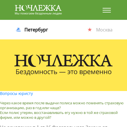
Баннер
Петербург
Москва
Вопросы юристу
Через какое время после выдачи полиса можно поменять страховую
организацию, раз в год или чаще?
Если полис утерян, восстанавливать егу нужно в той же страховой
фирме, или можно в другой?