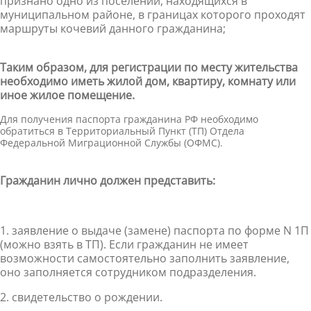
признано одно из поселений, находящихся в
муниципальном районе, в границах которого проходят
маршруты кочевий данного гражданина;
Таким образом, для регистрации по месту жительства
необходимо иметь жилой дом, квартиру, комнату или
иное жилое помещение.
Для получения паспорта гражданина РФ необходимо
обратиться в Территориальный Пункт (ТП) Отдела
Федеральной Миграционной Службы (ОФМС).
Гражданин лично должен представить:
1.​
заявление о выдаче (замене) паспорта по форме N 1П
(можно взять в ТП). Если гражданин не имеет
возможности самостоятельно заполнить заявление,
оно заполняется сотрудником подразделения.
2.​
свидетельство о рождении.