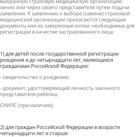
выбранную страховую медицинскую организацию
лично или через своего представителя путем подачи
заявления. К заявлению о выборе (замене) страховой
медицинской организации прилагаются следующие
документы или их заверенные копии, необходимые для
регистрации в качестве застрахованного лица:
1) для детей после государственной регистрации
рождения и до четырнадцати лет, являющихся
гражданами Российской Федерации:
- свидетельство о рождении;
- документ, удостоверяющий личность законного
представителя ребенка;
СНИЛС (при наличии);
2) для граждан Российской Федерации в возрасте
четырнадцати лет и старше: