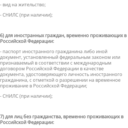
- вид на жительство;
- СНИЛС (при наличии);
6) для иностранных граждан, временно проживающих в
Российской Федерации:
- паспорт иностранного гражданина либо иной
документ, установленный федеральным законом или
признаваемый в соответствии с международным
договором Российской Федерации в качестве
документа, удостоверяющего личность иностранного
гражданина, с отметкой о разрешении на временное
проживание в Российской Федерации;
- СНИЛС (при наличии);
7) для лиц без гражданства, временно проживающих в
Российской Федерации: