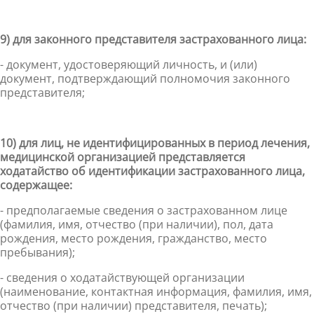
9) для законного представителя застрахованного лица:
- документ, удостоверяющий личность, и (или)
документ, подтверждающий полномочия законного
представителя;
10) для лиц, не идентифицированн
ых в период лечения,
медицинской организацией представляется
ходатайство об идентификации застрахованного лица,
содержащее:
- предполагаемые сведения о застрахованном лице
(фамилия, имя, отчество (при наличии), пол, дата
рождения, место рождения, гражданство, место
пребывания);
- сведения о ходатайствующей организации
(наименование, контактная информация, фамилия, имя,
отчество (при наличии) представителя, печать);