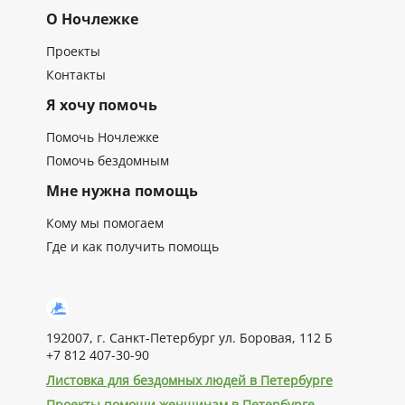
О Ночлежке
Проекты
Контакты
Я хочу помочь
Помочь Ночлежке
Помочь бездомным
Мне нужна помощь
Кому мы помогаем
Где и как получить помощь
192007, г. Санкт-Петербург ул. Боровая, 112 Б
+7 812 407-30-90
Листовка для бездомных людей в Петербурге
Проекты помощи женщинам в Петербурге