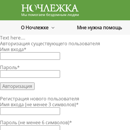
Баннер
О Ночлежке
Мне нужна помощь
Text here....
Авторизация существующего пользователя
Имя входа
*
Пароль
*
Регистрация нового пользователя
Имя входа (не менее 3 символов)
*
Пароль (не менее 6 символов)
*