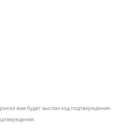
писки вам будет выслан код подтверждения.
подтверждения.