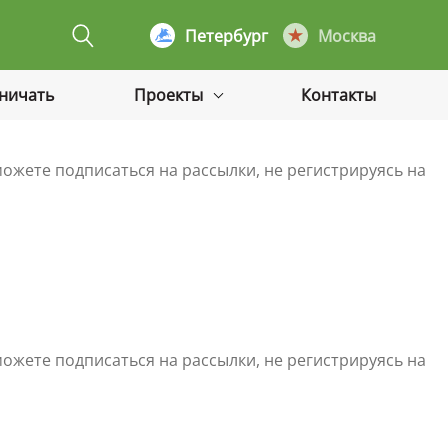
Петербург
Москва
дничать
Проекты
Контакты
ожете подписаться на рассылки, не регистрируясь на
ожете подписаться на рассылки, не регистрируясь на