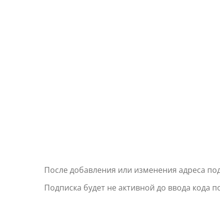
После добавления или изменения адреса под
Подписка будет не активной до ввода кода 