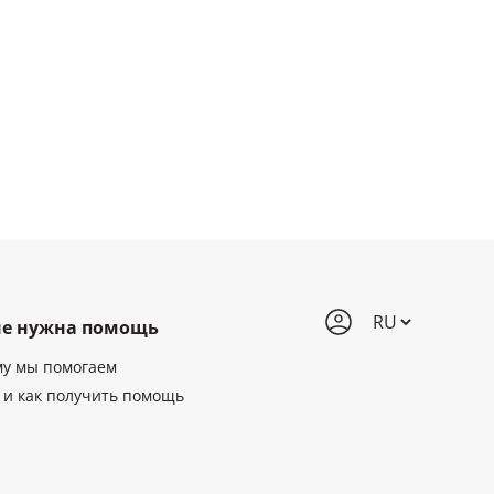
е нужна помощь
му мы помогаем
 и как получить помощь