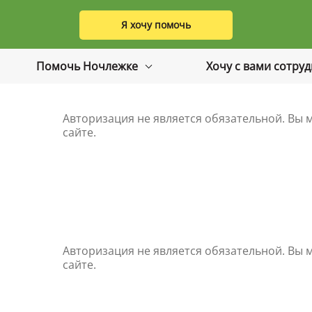
Я хочу помочь
Помочь Ночлежке
Хочу с вами сотру
Авторизация не является обязательной. Вы м
сайте.
Авторизация не является обязательной. Вы м
сайте.