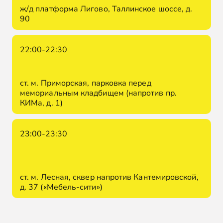
ж/д платформа Лигово, Таллинское шоссе, д.
90
22:00-22:30
ст. м. Приморская, парковка перед
мемориальным кладбищем (напротив пр.
КИМа, д. 1)
23:00-23:30
ст. м. Лесная, сквер напротив Кантемировской,
д. 37 («Мебель-сити»)