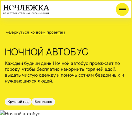
Вернуться ко всем проектам
НОЧНОЙ АВТОБУС
Каждый будний день Ночной автобус проезжает по
городу, чтобы бесплатно накормить горячей едой,
выдать чистую одежду и помочь сотням бездомных и
нуждающихся людей.
Круглый год
Бесплатно