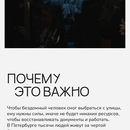
ПОЧЕМУ
ЭТО ВАЖНО
Чтобы бездомный человек cмог выбраться с улицы,
ему нужны силы, иначе не будет никаких ресурсов,
чтобы восстанавливать документы и работать.
В Петербурге тысячи людей живут за чертой