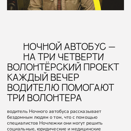
НОЧНОЙ АВТОБУС —
НА ТРИ ЧЕТВЕРТИ
ВОЛОНТЁРСКИЙ ПРОЕКТ
КАЖДЫЙ ВЕЧЕР
ВОДИТЕЛЮ ПОМОГАЮТ
ТРИ ВОЛОНТЕРА
водитель Ночного автобуса рассказывает
бездомным людям о том, что с помощью
специалистов Ночлежки они могут решить
социальные, юридические и медицинские