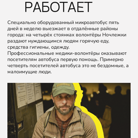
РАБОТАЕТ
Специально оборудованный микроавтобус пять
дней в неделю выезжает в отдалённые районы
города: на четырёх стоянках волонтёры Ночлежки
раздают нуждающимся людям горячую еду,
средства гигиены, одежду.
Профессиональные медики-волонтёры оказывают
посетителям автобуса первую помощь. Примерно
четверть посетителей автобуса это не бездомные, а
малоимущие люди.