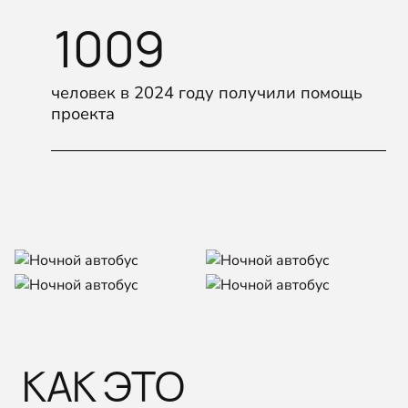
1009
человек в 2024 году получили помощь
проекта
КАК ЭТО