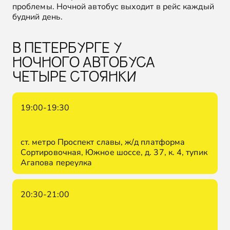
проблемы. Ночной автобус выходит в рейс каждый
будний день.
В ПЕТЕРБУРГЕ У
НОЧНОГО АВТОБУСА
ЧЕТЫРЕ СТОЯНКИ
19:00-19:30
ст. метро Проспект славы, ж/д платформа
Сортировочная, Южное шоссе, д. 37, к. 4, тупик
Агапова переулка
20:30-21:00