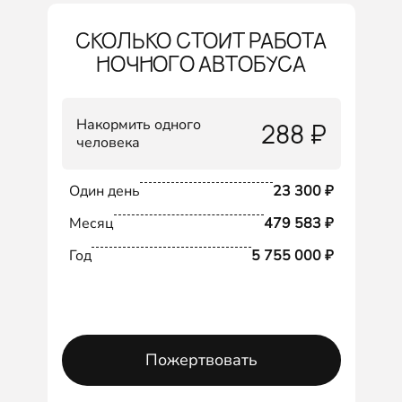
СКОЛЬКО СТОИТ РАБОТА
НОЧНОГО АВТОБУСА
Накормить одного
288 ₽
человека
Один день
23 300 ₽
Месяц
479 583 ₽
Год
5 755 000 ₽
Пожертвовать