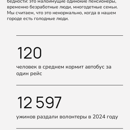
бедности: это малоимущие одинокие пенсионеры,
временно безработные люди, многодетные семьи.
Мы считаем, что это ненормально, когда в нашем
городе есть голодные люди.
120
человек в среднем кормит автобус за
один рейс
12 597
ужинов раздали волонтеры в 2024 году