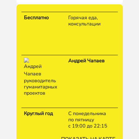
Бесплатно
Горячая еда,
консультации
Андрей Чапаев
руководитель
гуманитарных
проектов
Круглый год
С понедельника
по пятницу
с 19:00 до 22:15