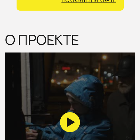
ПОКАЗАТЬ НА КАРТЕ
О ПРОЕКТЕ