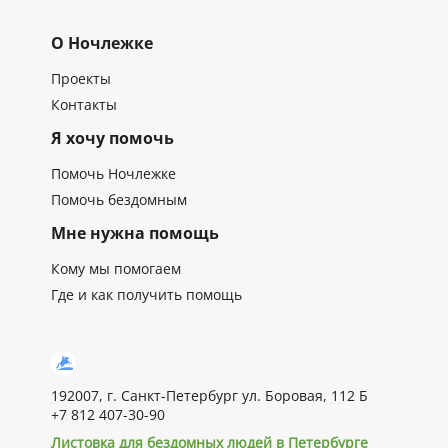
О Ночлежке
Проекты
Контакты
Я хочу помочь
Помочь Ночлежке
Помочь бездомным
Мне нужна помощь
Кому мы помогаем
Где и как получить помощь
192007, г. Санкт-Петербург ул. Боровая, 112 Б
+7 812 407-30-90
Листовка для бездомных людей в Петербурге