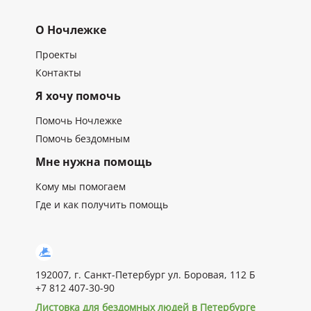
О Ночлежке
Проекты
Контакты
Я хочу помочь
Помочь Ночлежке
Помочь бездомным
Мне нужна помощь
Кому мы помогаем
Где и как получить помощь
192007, г. Санкт-Петербург ул. Боровая, 112 Б
+7 812 407-30-90
Листовка для бездомных людей в Петербурге