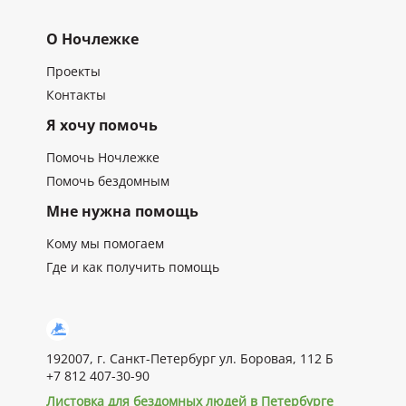
О Ночлежке
Проекты
Контакты
Я хочу помочь
Помочь Ночлежке
Помочь бездомным
Мне нужна помощь
Кому мы помогаем
Где и как получить помощь
192007, г. Санкт-Петербург ул. Боровая, 112 Б
+7 812 407-30-90
Листовка для бездомных людей в Петербурге