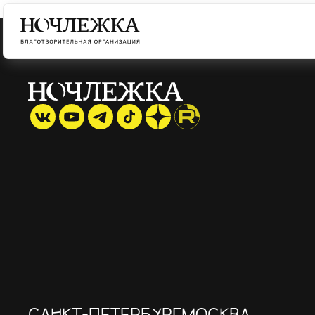
САНКТ-ПЕТЕРБУРГ
МОСКВА