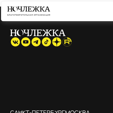
САНКТ-ПЕТЕРБУРГ
МОСКВА