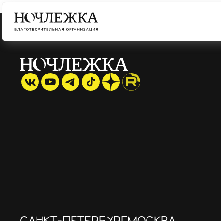
САНКТ-ПЕТЕРБУРГ
МОСКВА