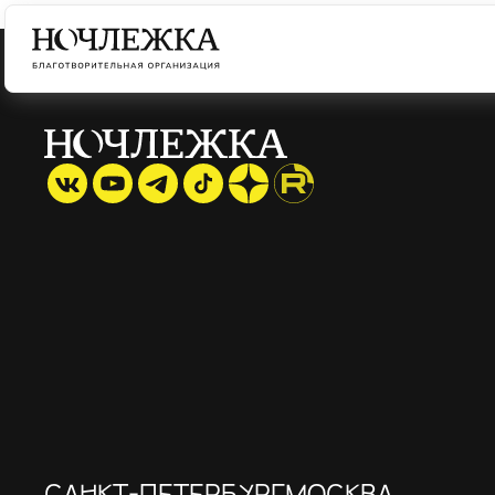
САНКТ-ПЕТЕРБУРГ
МОСКВА