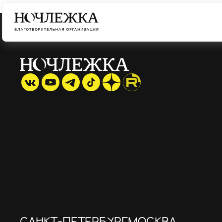
САНКТ-ПЕТЕРБУРГ
МОСКВА