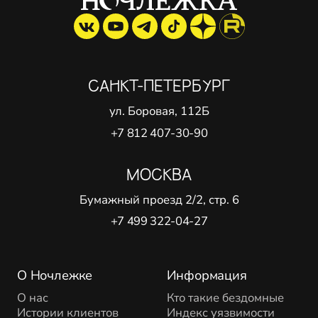
САНКТ-ПЕТЕРБУРГ
ул. Боровая, 112Б
+7 812 407-30-90
МОСКВА
Бумажный проезд 2/2, стр. 6
+7 499 322-04-27
О Ночлежке
Информация
О нас
Кто такие бездомные
Истории клиентов
Индекс уязвимости