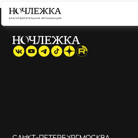
САНКТ-ПЕТЕРБУРГ
МОСКВА