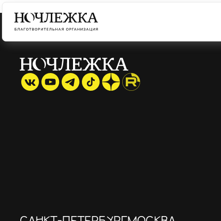
САНКТ-ПЕТЕРБУРГ
МОСКВА