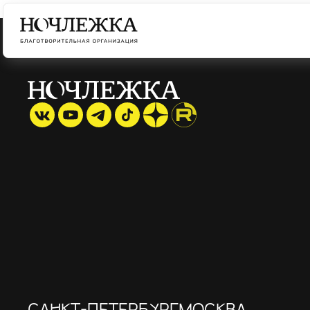
САНКТ-ПЕТЕРБУРГ
МОСКВА