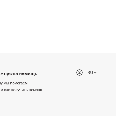
е нужна помощь
му мы помогаем
 и как получить помощь