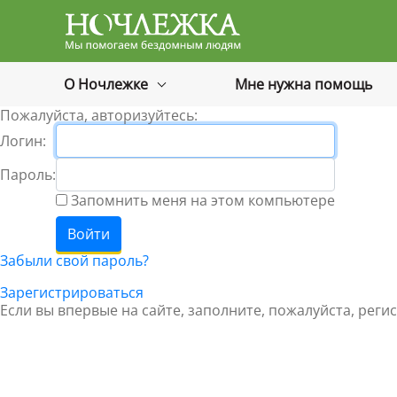
Баннер
О Ночлежке
Мне нужна помощь
Пожалуйста, авторизуйтесь:
Логин:
Пароль:
Запомнить меня на этом компьютере
Забыли свой пароль?
Зарегистрироваться
Если вы впервые на сайте, заполните, пожалуйста, рег