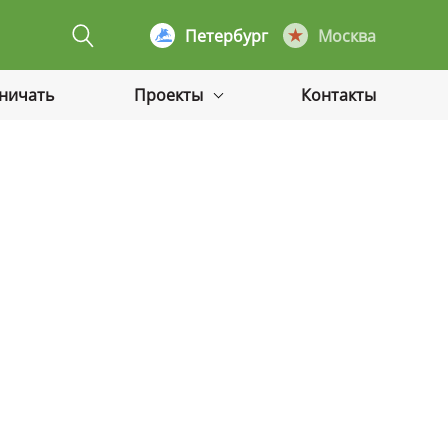
Петербург
Москва
дничать
Проекты
Контакты