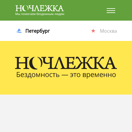
Баннер
Петербург
Москва