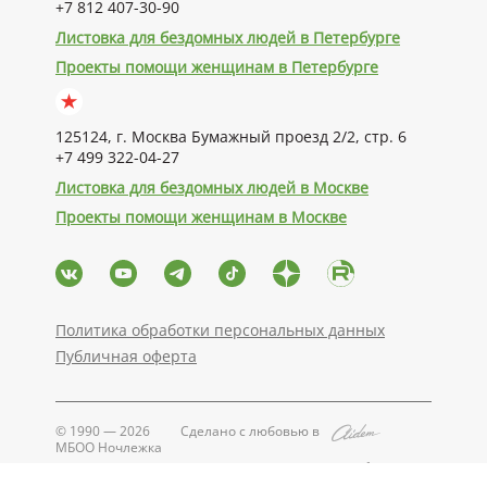
+7 812 407-30-90
Листовка для бездомных людей в Петербурге
Проекты помощи женщинам в Петербурге
125124, г. Москва Бумажный проезд 2/2, стр. 6
+7 499 322-04-27
Листовка для бездомных людей в Москве
Проекты помощи женщинам в Москве
Политика обработки персональных данных
Публичная оферта
© 1990 — 2026
Сделано с любовью в
МБОО Ночлежка
Поддерживается