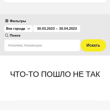
Фильтры
-
Все города
Поиск
Искать
ЧТО-ТО ПОШЛО НЕ ТАК