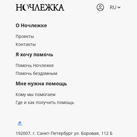
О Ночлежке
Проекты
Контакты
Я хочу помочь
Помочь Ночлежке
Помочь бездомным
Мне нужна помощь
Кому мы помогаем
Где и как получить помощь
192007, г. Санкт-Петербург ул. Боровая, 112 Б