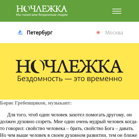
Баннер
Петербург
Москва
Борис Гребенщиков, музыкант:
Для того, чтоб один человек захотел помогать другому, он
должен духовно созреть. Мне один очень мудрый человек когда-
то говорил: свойство человека – брать, свойство Бога – давать.
Но чем выше человек в своем духовном развитии, тем он ближе