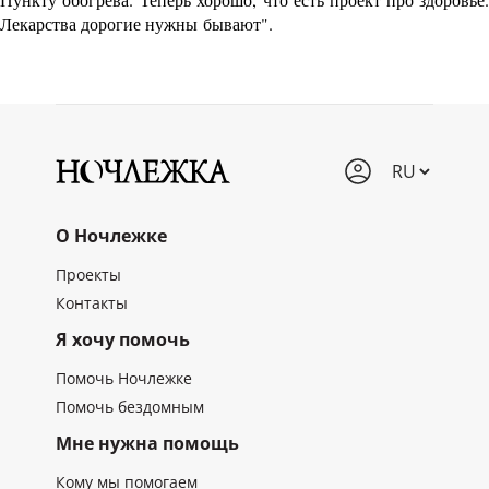
Лекарства дорогие нужны
бывают".
О Ночлежке
Проекты
Контакты
Я хочу помочь
Помочь Ночлежке
Помочь бездомным
Мне нужна помощь
Кому мы помогаем