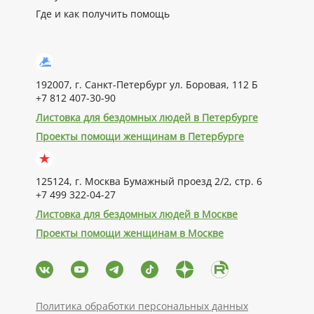
Где и как получить помощь
192007, г. Санкт-Петербург ул. Боровая, 112 Б
+7 812 407-30-90
Листовка для бездомных людей в Петербурге
Проекты помощи женщинам в Петербурге
125124, г. Москва Бумажный проезд 2/2, стр. 6
+7 499 322-04-27
Листовка для бездомных людей в Москве
Проекты помощи женщинам в Москве
Политика обработки персональных данных