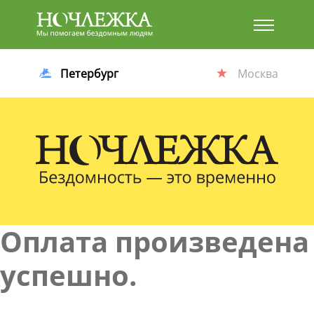
Баннер
Петербург
Москва
Оплата произведена
успешно.