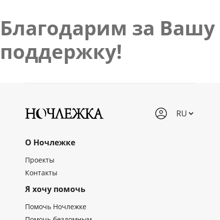
Благодарим за Вашу
поддержку!
О Ночлежке
Проекты
Контакты
Я хочу помочь
Помочь Ночлежке
Помочь бездомным