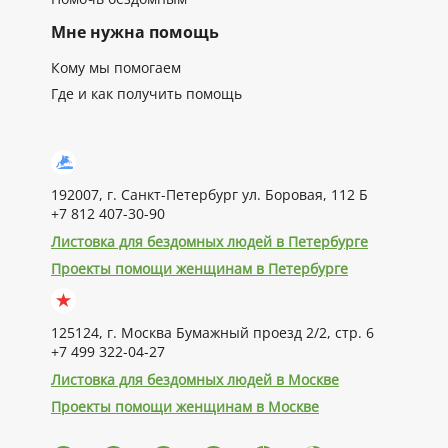
Мне нужна помощь
Кому мы помогаем
Где и как получить помощь
192007, г. Санкт-Петербург ул. Боровая, 112 Б
+7 812 407-30-90
Листовка для бездомных людей в Петербурге
Проекты помощи женщинам в Петербурге
125124, г. Москва Бумажный проезд 2/2, стр. 6
+7 499 322-04-27
Листовка для бездомных людей в Москве
Проекты помощи женщинам в Москве