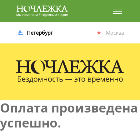
Баннер
Петербург
Москва
Оплата произведена
успешно.