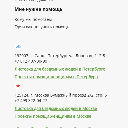
Мне нужна помощь
Кому мы помогаем
Где и как получить помощь
192007, г. Санкт-Петербург ул. Боровая, 112 Б
+7 812 407-30-90
Листовка для бездомных людей в Петербурге
Проекты помощи женщинам в Петербурге
125124, г. Москва Бумажный проезд 2/2, стр. 6
+7 499 322-04-27
Листовка для бездомных людей в Москве
Проекты помощи женщинам в Москве