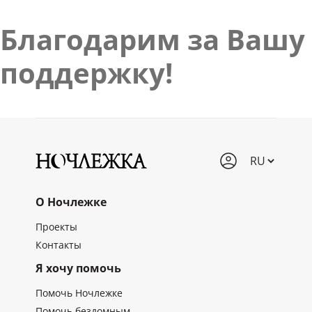
Благодарим за Вашу
поддержку!
О Ночлежке
Проекты
Контакты
Я хочу помочь
Помочь Ночлежке
Помочь бездомным