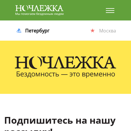
Баннер
Петербург
Москва
Подпишитесь на нашу