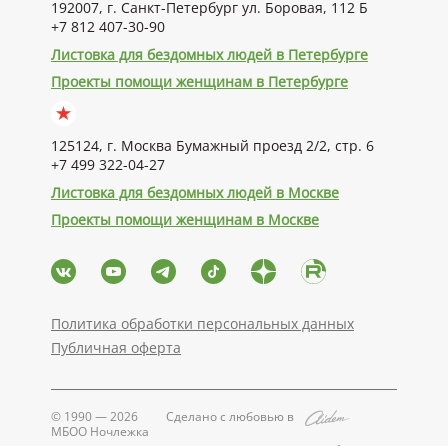
192007, г. Санкт-Петербург ул. Боровая, 112 Б
+7 812 407-30-90
Листовка для бездомных людей в Петербурге
Проекты помощи женщинам в Петербурге
125124, г. Москва Бумажный проезд 2/2, стр. 6
+7 499 322-04-27
Листовка для бездомных людей в Москве
Проекты помощи женщинам в Москве
Политика обработки персональных данных
Публичная оферта
© 1990 — 2026
Сделано с любовью в
МБОО Ночлежка