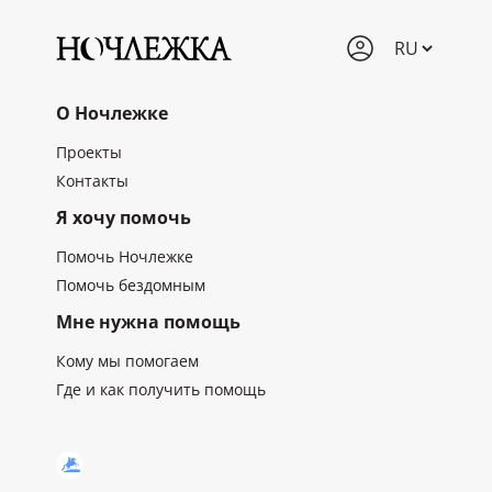
О Ночлежке
Проекты
Контакты
Я хочу помочь
Помочь Ночлежке
Помочь бездомным
Мне нужна помощь
Кому мы помогаем
Где и как получить помощь