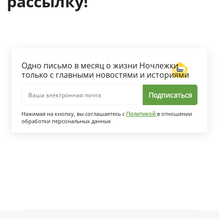
рассылку!
Одно письмо в месяц о жизни Ночлежки
только с главными новостями и историями
Подписаться
Ваша электронная почта
Нажимая на кнопку, вы соглашаетесь с
Политикой
в отношении
обработки персональных данных