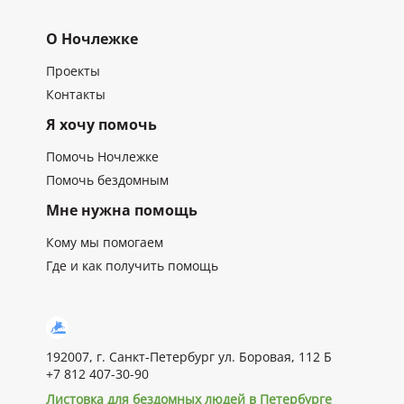
О Ночлежке
Проекты
Контакты
Я хочу помочь
Помочь Ночлежке
Помочь бездомным
Мне нужна помощь
Кому мы помогаем
Где и как получить помощь
192007, г. Санкт-Петербург ул. Боровая, 112 Б
+7 812 407-30-90
Листовка для бездомных людей в Петербурге