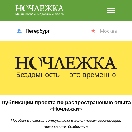
Баннер
Петербург
Москва
Публикации проекта по распространению опыта
«Ночлежки»
Пособия в помощь сотрудникам и волонтерам организаций,
помогающих бездомным