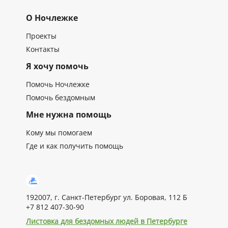
О Ночлежке
Проекты
Контакты
Я хочу помочь
Помочь Ночлежке
Помочь бездомным
Мне нужна помощь
Кому мы помогаем
Где и как получить помощь
192007, г. Санкт-Петербург ул. Боровая, 112 Б
+7 812 407-30-90
Листовка для бездомных людей в Петербурге