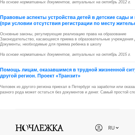
На основе нормативных документов, актуальных на октябрь 2012 г.
Правовые аспекты устройства детей в детские сады и
(при условии отсутствия регистрации по месту житель
Основные законы, регулирующие реализацию права на образование
Законодательство, касающееся приема в образовательные учреждения 
Документы, необходимые для приема ребенка в школу
На основе нормативных документов, актуальных на октябрь 2015 г.
Помощь лицам, оказавшимся в трудной жизненной ситу
другой регион. Проект «Транзит»
Человек из другого региона приехал в Петербург на заработки или оказа
разного рода может остаться без документов и денег. Самый простой с