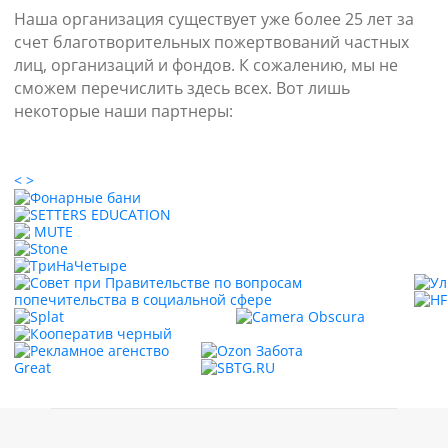
Наша организация существует уже более 25 лет за
счет благотворительных пожертвований частных
лиц, организаций и фондов.
К сожалению, мы не
сможем перечислить здесь всех.
Вот лишь
некоторые наши партнеры:
<
>