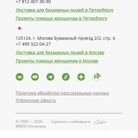
+7 812 407-30-90
Листовка для бездомных людей в Петербурге
Проекты помощи женщинам в Петербурге
125124, г. Москва Бумажный проезд 2/2, стр. 6
+7 499 322-04-27
Листовка для бездомных людей в Москве
Проекты помощи женщинам в Москве
Политика обработки персональных данных
Публичная оферта
© 1990 — 2026
Сделано с любовью в
МБОО Ночлежка
Поддерживается