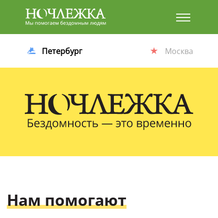
Баннер
Петербург
Москва
Нам помогают