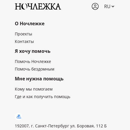
О Ночлежке
Проекты
Контакты
Я хочу помочь
Помочь Ночлежке
Помочь бездомным
Мне нужна помощь
Кому мы помогаем
Где и как получить помощь
192007, г. Санкт-Петербург ул. Боровая, 112 Б