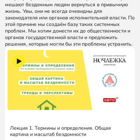
мешают бездомным людям вернуться в привычную
жизнь. Увы, они не всегда очевидны для
законодателя или органов исполнительной власти. По
этой причине мы создаём базу таких системных
проблем. Мы хотим донести их до общественности и
органов государственной власти и предложить
решения, которые могли бы эти проблемы устранить.
Лекция 1. Термины и определения. Общая
картина и масштаб бездомности