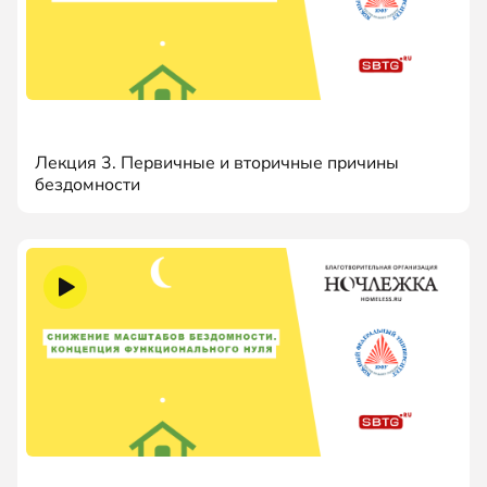
Лекция 3. Первичные и вторичные причины
бездомности