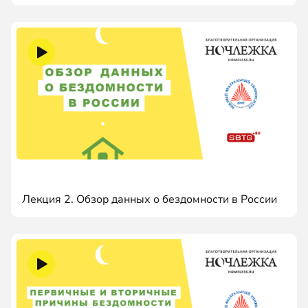
Лекция 2. Обзор данных о бездомности в России