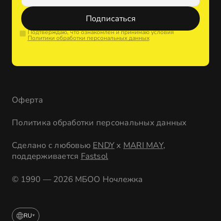
Подписаться
Подтверждаю, что ознакомлен и принимаю условия
Политики обработки персональных данных
Оферта
Политика обработки персональных данных
Сделано с любовью
ENDY
x
MARI MAY
,
поддерживается
Fastsol
© 1990 — 2026 МБОО Ночлежка
RU