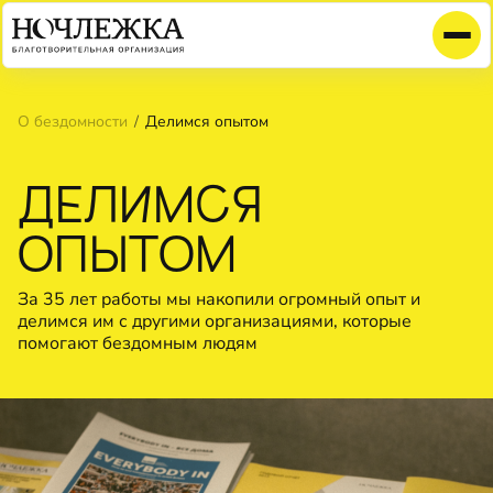
О бездомности
Делимся опытом
ДЕЛИМСЯ
ОПЫТОМ
За 35 лет работы мы накопили огромный опыт и
делимся им с другими организациями, которые
помогают бездомным людям