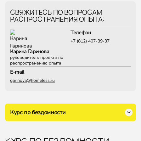
СВЯЖИТЕСЬ ПО ВОПРОСАМ
РАСПРОСТРАНЕНИЯ ОПЫТА:
Телефон
+7 (812) 407-39-37
Карина Гаринова
руководитель проекта по
распространению опыта
E-mail
garinova@homeless.ru
Курс по бездомности