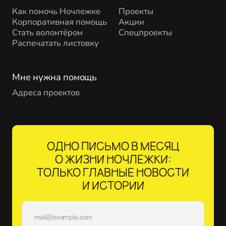
Как помочь Ночлежке
Проекты
Корпоративная помощь
Акции
Стать волонтёром
Спецпроекты
Распечатать листовку
Мне нужна помощь
Адреса проектов
ОДНО ПИСЬМО В МЕСЯЦ
О ЖИЗНИ НОЧЛЕЖКИ:
ТОЛЬКО ГЛАВНЫЕ НОВОСТИ
И ИСТОРИИ