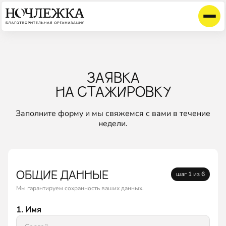
ЗАЯВКА
НА СТАЖИРОВКУ
Заполните форму и мы свяжемся с вами в течение
недели.
ОБЩИЕ ДАННЫЕ
шаг 1 из 6
Мы гарантируем сохранность ваших данных.
1. Имя