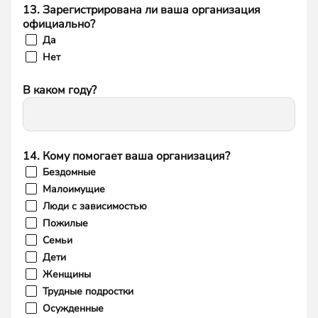
13. Зарегистрирована ли ваша организация
официально?
Да
Нет
В каком году?
14. Кому помогает ваша организация?
Бездомные
Малоимущие
Люди с зависимостью
Пожилые
Семьи
Дети
Женщины
Трудные подростки
Осужденные