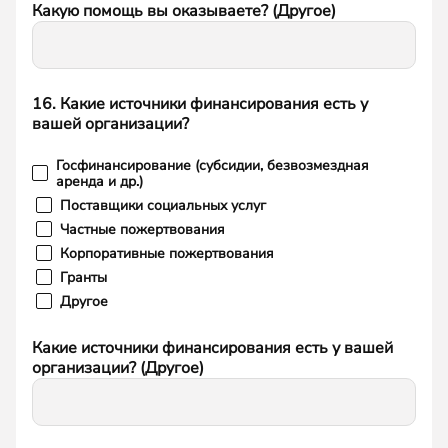
Какую помощь вы оказываете? (Другое)
16. Какие источники финансирования есть у
вашей организации?
Госфинансирование (субсидии, безвозмездная
аренда и др.)
Поставщики социальных услуг
Частные пожертвования
Корпоративные пожертвования
Гранты
Другое
Какие источники финансирования есть у вашей
организации? (Другое)