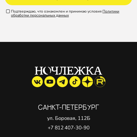
Подтверждаю, что ознакомлен и принимаю условия
Политики
обработки персональных данных
САНКТ-ПЕТЕРБУРГ
ул. Боровая, 112Б
+7 812 407-30-90