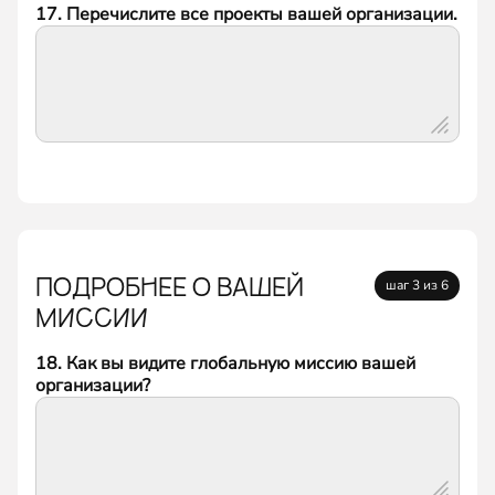
17. Перечислите все проекты вашей организации.
ПОДРОБНЕЕ О ВАШЕЙ
шаг 3 из 6
МИССИИ
18. Как вы видите глобальную миссию вашей
организации?