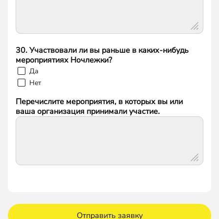
30. Участвовали ли вы раньше в каких‑нибудь
мероприятиях Ночлежки?
Да
Нет
Перечислите мероприятия, в которых вы или
ваша организация принимали участие.
Отправить заявку