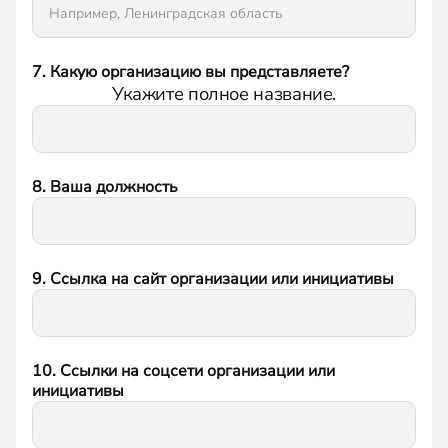
7. Какую организацию вы представляете?
Укажите полное название.
8. Ваша должность
9. Ссылка на сайт организации или инициативы
10. Ссылки на соцсети организации или
инициативы