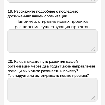
19. Расскажите подробнее о последних
достижениях вашей организации
Например, открытие новых проектов,
расширение существующих проектов.
20. Как вы видите путь развития вашей
организации через два года? Какие направления
помощи вы хотите развивать и почему?
Планируете ли вы открывать новые проекты?