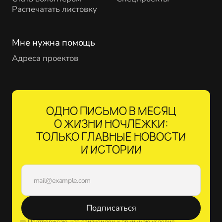
Распечатать листовку
Мне нужна помощь
Адреса проектов
ОДНО ПИСЬМО В МЕСЯЦ
О ЖИЗНИ НОЧЛЕЖКИ:
ТОЛЬКО ГЛАВНЫЕ НОВОСТИ
И ИСТОРИИ
Подписаться
Подтверждаю, что ознакомлен и принимаю условия