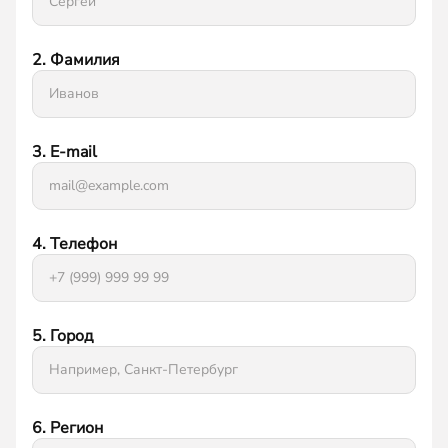
2. Фамилия
3. E-mail
4. Телефон
5. Город
6. Регион