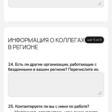
ИНФОРМАЦИЯ О КОЛЛЕГАХ
шаг 5 из 6
В РЕГИОНЕ
24. Есть ли другие организации, работающие с
бездомными в вашем регионе? Перечислите их.
25. Контактируете ли вы с ними по работе?
Например, советуетесь или оказываете