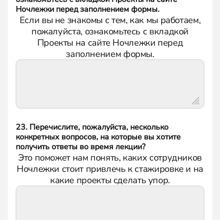
Ночлежки перед заполнением формы.
Если вы не знакомы с тем, как мы работаем,
пожалуйста, ознакомьтесь с вкладкой
Проекты на сайте Ночлежки перед
заполнением формы.
23. Перечислите, пожалуйста, несколько
конкретных вопросов, на которые вы хотите
получить ответы во время лекции?
Это поможет нам понять, каких сотрудников
Ночлежки стоит привлечь к стажировке и на
какие проекты сделать упор.