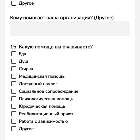
Другое
Кому помогает ваша организация? (Другое)
15. Какую помощь вы оказываете?
Еда
Душ
Стирка
Медицинская помощь
Доступный ночлег
Социальное сопровождение
Психологическая помощь
Юридическая помощь
Реабилитационный приют
Работа с зависимостью
Другое