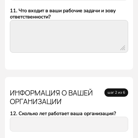
11. Что входит в ваши рабочие задачи и зову
ответственности?
ИНФОРМАЦИЯ О ВАШЕЙ
шаг 2 из 6
ОРГАНИЗАЦИИ
12. Сколько лет работает ваша организация?