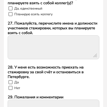
планируете взять с собой коллег(у)?
Да, единственный
Планирую взять коллегу
27. Пожалуйста, перечислите имена и должности
участников стажировки, которых вы планируете
взять с собой.
28. У меня есть возможность приехать на
стажировку за свой счёт и остановиться в
Петербурге.
Да
Нет
29. Пожелания и комментарии