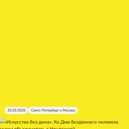
25.03.2025
Санкт-Петербург и Москва