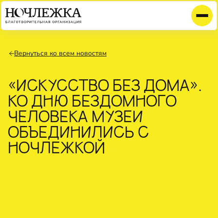
Вернуться ко всем новостям
«ИСКУССТВО БЕЗ ДОМА».
КО ДНЮ БЕЗДОМНОГО
ЧЕЛОВЕКА МУЗЕИ
ОБЪЕДИНИЛИСЬ С
НОЧЛЕЖКОЙ