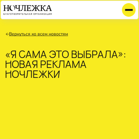
Вернуться ко всем новостям
«Я САМА ЭТО ВЫБРАЛА»:
НОВАЯ РЕКЛАМА
НОЧЛЕЖКИ