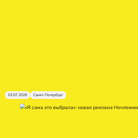
03.07.2026
Санкт-Петербург