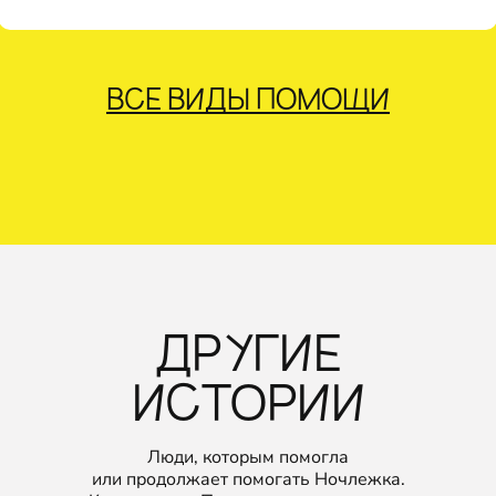
ВСЕ ВИДЫ ПОМОЩИ
ДРУГИЕ
ИСТОРИИ
Люди, которым помогла
или продолжает помогать Ночлежка.