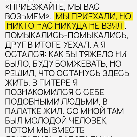
«ПРИЕЗЖАЙТЕ, МЫ ВАС
ВОЗЬМЕМ».
МЫ ПРИЕХАЛИ, НО
НИКТО НАС НИКУДА НЕ ВЗЯЛ
.
ПОМЫКАЛИСЬ-ПОМЫКАЛИСЬ,
ДРУГ В ИТОГЕ УЕХАЛ. А Я
ОСТАЛСЯ: КАК БЫ ТЯЖЕЛО НИ
БЫЛО, БУДУ БОМЖЕВАТЬ, НО
РЕШИЛ, ЧТО ОСТАНУСЬ ЗДЕСЬ
ЖИТЬ. В ПИТЕРЕ Я
ПОЗНАКОМИЛСЯ С СЕБЕ
ПОДОБНЫМИ ЛЮДЬМИ, В
ПАЛАТКЕ ЖИЛ. СО МНОЙ ТАМ
БЫЛ МОЛОДОЙ ЧЕЛОВЕК,
ПОТОМ МЫ ВМЕСТЕ