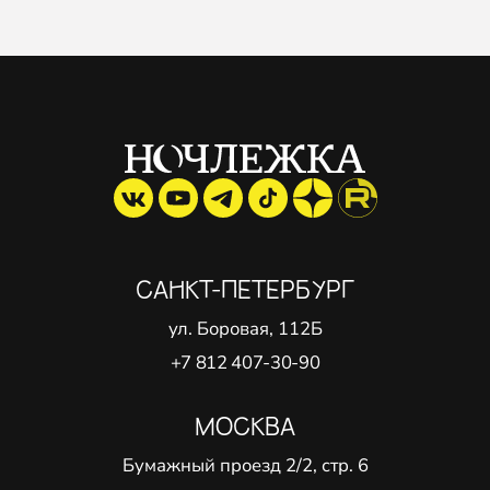
САНКТ-ПЕТЕРБУРГ
ул. Боровая, 112Б
+7 812 407-30-90
МОСКВА
Бумажный проезд 2/2, стр. 6