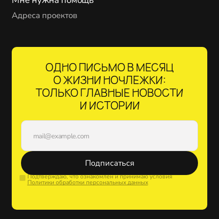
Адреса проектов
ОДНО ПИСЬМО В МЕСЯЦ
О ЖИЗНИ НОЧЛЕЖКИ:
ТОЛЬКО ГЛАВНЫЕ НОВОСТИ
И ИСТОРИИ
Подписаться
Подтверждаю, что ознакомлен и принимаю условия
Политики обработки персональных данных