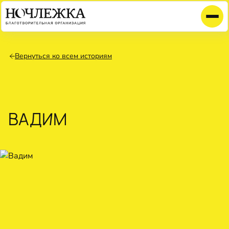
Вернуться ко всем историям
ВАДИМ