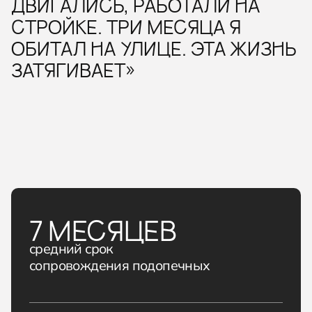
ДВИГАЛИСЬ, РАБОТАЛИ НА
СТРОЙКЕ. ТРИ МЕСЯЦА Я
ОБИТАЛ НА УЛИЦЕ. ЭТА ЖИЗНЬ
ЗАТЯГИВАЕТ»
7 МЕСЯЦЕВ
средний срок
сопровождения подопечных