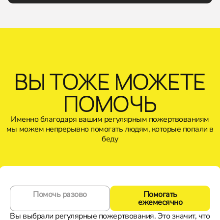
ВЫ ТОЖЕ МОЖЕТЕ
ПОМОЧЬ
Именно благодаря вашим регулярным пожертвованиям
мы можем непрерывно помогать людям, которые попали в
беду
Помочь разово
Помогать
ежемесячно
Вы выбрали регулярные пожертвования. Это значит, что