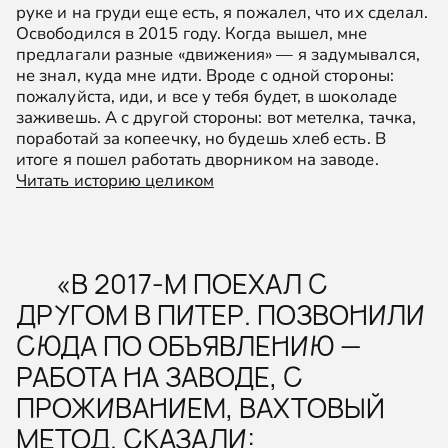
руке и на груди еще есть, я пожалел, что их сделал.
Освободился в 2015 году. Когда вышел, мне
предлагали разные «движения» — я задумывался,
не знал, куда мне идти. Вроде с одной стороны:
пожалуйста, иди, и все у тебя будет, в шоколаде
заживешь. А с другой стороны: вот метелка, тачка,
поработай за копеечку, но будешь хлеб есть. В
итоге я пошел работать дворником на заводе.
Читать историю целиком
«В 2017-М ПОЕХАЛ С
ДРУГОМ В ПИТЕР. ПОЗВОНИЛИ
СЮДА ПО ОБЪЯВЛЕНИЮ —
РАБОТА НА ЗАВОДЕ, С
ПРОЖИВАНИЕМ, ВАХТОВЫЙ
МЕТОД. СКАЗАЛИ: