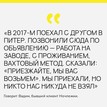
«В 2017-М ПОЕХАЛ С ДРУГОМ В
ПИТЕР. ПОЗВОНИЛИ СЮДА ПО
ОБЪЯВЛЕНИЮ — РАБОТА НА
ЗАВОДЕ, С ПРОЖИВАНИЕМ,
ВАХТОВЫЙ МЕТОД. СКАЗАЛИ:
«ПРИЕЗЖАЙТЕ, МЫ ВАС
ВОЗЬМЕМ». МЫ ПРИЕХАЛИ, НО
НИКТО НАС НИКУДА НЕ ВЗЯЛ»
Говорит Вадим, бывший клиент Ночлежки.