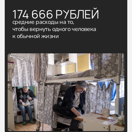
174 666 РУБЛЕЙ
средние расходы на то,
чтобы вернуть одного человека
к обычной жизни