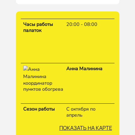
Часы работы
20:00 - 08:00
палаток
Анна Малинина
координатор
пунктов обогрева
Сезон работы
С октября по
апрель
ПОКАЗАТЬ НА КАРТЕ