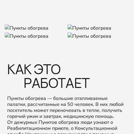
КАК ЭТО
РАБОТАЕТ
Пункты обогрева — большие отапливаемые
палатки, рассчитанные на 50 человек. В них любой
посетитель может переночевать в тепле, получить
горячий ужин и завтрак, медицинскую помощь.
От дежурных Пунктов обогрева люди узнают о
Реабилитационном приюте, о Консультационной