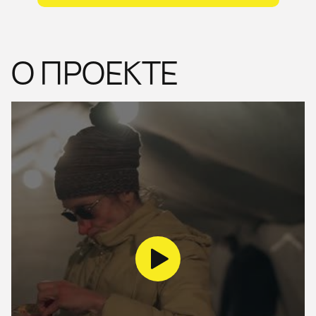
О ПРОЕКТЕ