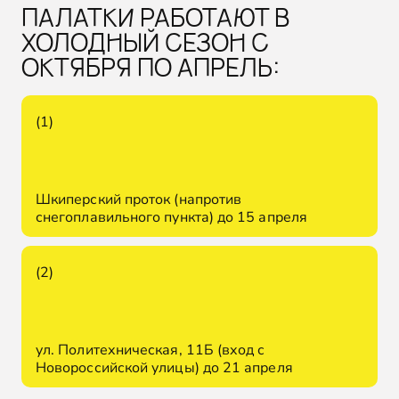
ПАЛАТКИ РАБОТАЮТ В
ХОЛОДНЫЙ СЕЗОН С
ОКТЯБРЯ ПО АПРЕЛЬ:
(1)
Шкиперский проток (напротив
снегоплавильного пункта) до 15 апреля
(2)
ул. Политехническая, 11Б (вход с
Новороссийской улицы) до 21 апреля