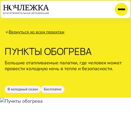
Вернуться ко всем проектам
ПУНКТЫ ОБОГРЕВА
Большие отапливаемые палатки, где человек может
провести холодную ночь в тепле и безопасности.
В холодный сезон
Бесплатно