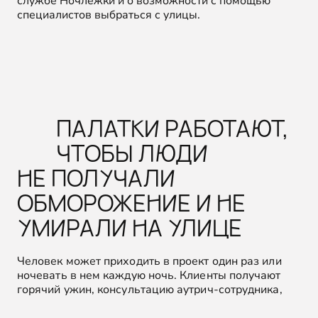
службе Ночлежки и о возможности с помощью
специалистов выбраться с улицы.
ПАЛАТКИ РАБОТАЮТ,
ЧТОБЫ ЛЮДИ
НЕ ПОЛУЧАЛИ
ОБМОРОЖЕНИЕ И НЕ
УМИРАЛИ НА УЛИЦЕ
Человек может приходить в проект один раз или
ночевать в нем каждую ночь. Клиенты получают
горячий ужин, консультацию аутрич-сотрудника,