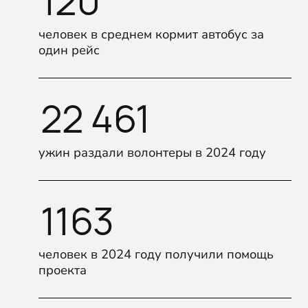
120
человек в среднем кормит автобус за
один рейс
22 461
ужин раздали волонтеры в 2024 году
1163
человек в 2024 году получили помощь
проекта