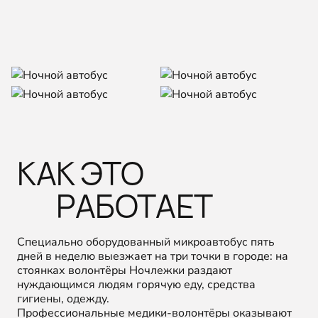
КАК ЭТО
РАБОТАЕТ
Специально оборудованный микроавтобус пять
дней в неделю выезжает на три точки в городе: на
стоянках волонтёры Ночлежки раздают
нуждающимся людям горячую еду, средства
гигиены, одежду.
Профессиональные медики-волонтёры оказывают