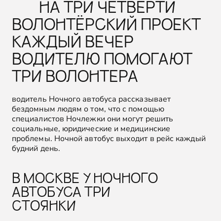
НА ТРИ ЧЕТВЕРТИ
ВОЛОНТЁРСКИЙ ПРОЕКТ
КАЖДЫЙ ВЕЧЕР
ВОДИТЕЛЮ ПОМОГАЮТ
ТРИ ВОЛОНТЕРА
водитель Ночного автобуса рассказывает
бездомным людям о том, что с помощью
специалистов Ночлежки они могут решить
социальные, юридические и медицинские
проблемы. Ночной автобус выходит в рейс каждый
будний день.
В МОСКВЕ У НОЧНОГО
АВТОБУСА ТРИ
СТОЯНКИ