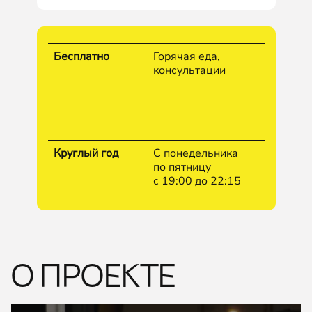
Бесплатно
Горячая еда,
консультации
Круглый год
С понедельника
по пятницу
с 19:00 до 22:15
О ПРОЕКТЕ