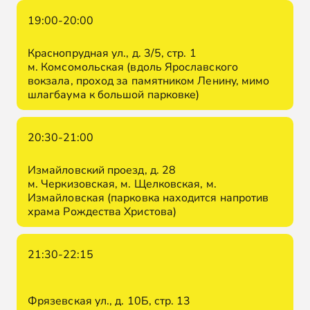
19:00-20:00
Краснопрудная ул., д. 3/5, стр. 1
м. Комсомольская (вдоль Ярославского
вокзала, проход за памятником Ленину, мимо
шлагбаума к большой парковке)
20:30-21:00
Измайловский проезд, д. 28
м. Черкизовская, м. Щелковская, м.
Измайловская (парковка находится напротив
храма Рождества Христова)
21:30-22:15
Фрязевская ул., д. 10Б, стр. 13