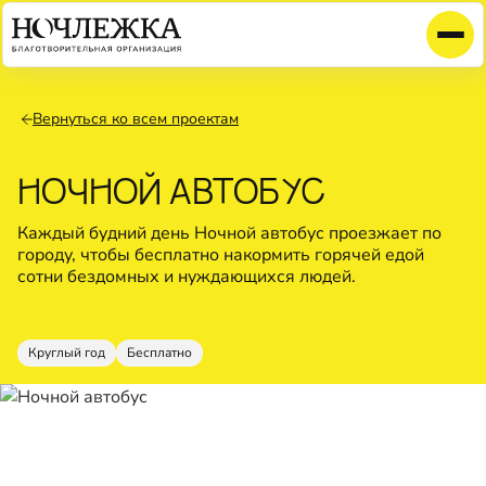
Вернуться ко всем проектам
НОЧНОЙ АВТОБУС
Каждый будний день Ночной автобус проезжает по
городу, чтобы бесплатно накормить горячей едой
сотни бездомных и нуждающихся людей.
Круглый год
Бесплатно