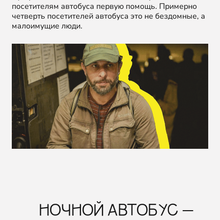
посетителям автобуса первую помощь. Примерно
четверть посетителей автобуса это не бездомные, а
малоимущие люди.
НОЧНОЙ АВТОБУС —