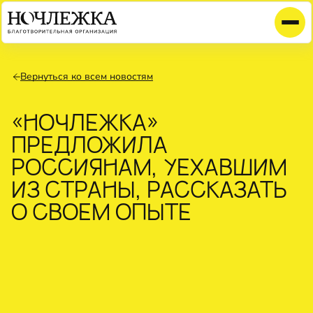
Вернуться ко всем новостям
«НОЧЛЕЖКА»
ПРЕДЛОЖИЛА
РОССИЯНАМ, УЕХАВШИМ
ИЗ СТРАНЫ, РАССКАЗАТЬ
О СВОЕМ ОПЫТЕ