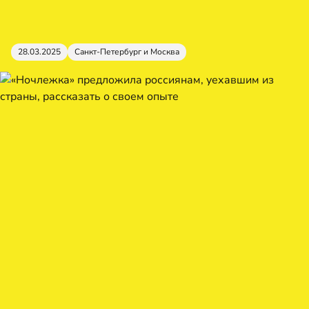
28.03.2025
Санкт-Петербург и Москва