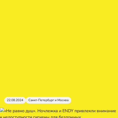
22.08.2024
Санкт-Петербург и Москва