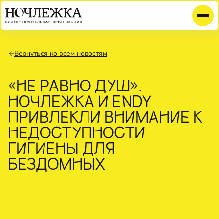
Вернуться ко всем новостям
«НЕ РАВНО ДУШ».
НОЧЛЕЖКА И ENDY
ПРИВЛЕКЛИ ВНИМАНИЕ К
НЕДОСТУПНОСТИ
ГИГИЕНЫ ДЛЯ
БЕЗДОМНЫХ