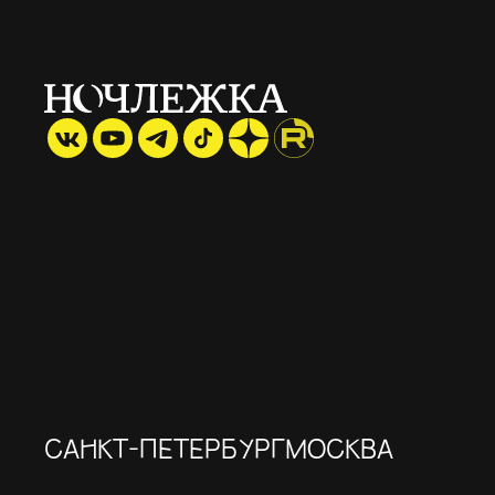
САНКТ-ПЕТЕРБУРГ
МОСКВА