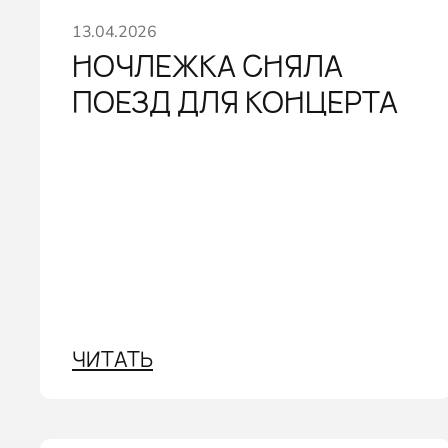
13.04.2026
НОЧЛЕЖКА СНЯЛА
ПОЕЗД ДЛЯ КОНЦЕРТА
ЧИТАТЬ