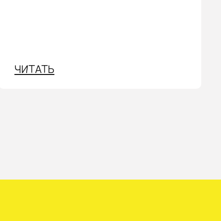
ЧИТАТЬ