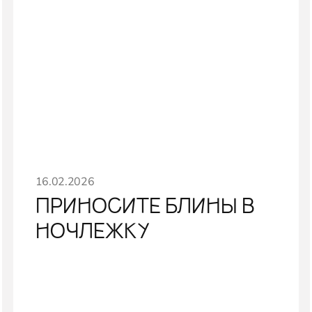
16.02.2026
ПРИНОСИТЕ БЛИНЫ В
НОЧЛЕЖКУ