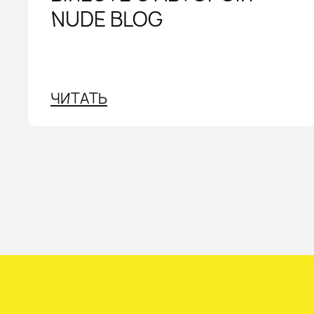
NUDE BLOG
ЧИТАТЬ