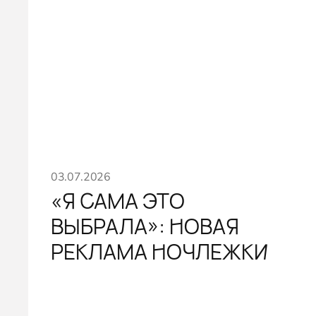
03.07.2026
«Я САМА ЭТО
ВЫБРАЛА»: НОВАЯ
РЕКЛАМА НОЧЛЕЖКИ