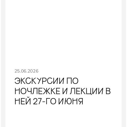
25.06.2026
ЭКСКУРСИИ ПО
НОЧЛЕЖКЕ И ЛЕКЦИИ В
НЕЙ 27-ГО ИЮНЯ