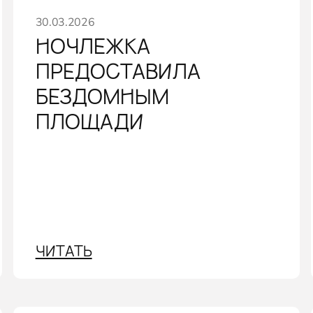
30.03.2026
НОЧЛЕЖКА
ПРЕДОСТАВИЛА
БЕЗДОМНЫМ
ПЛОЩАДИ
ЧИТАТЬ