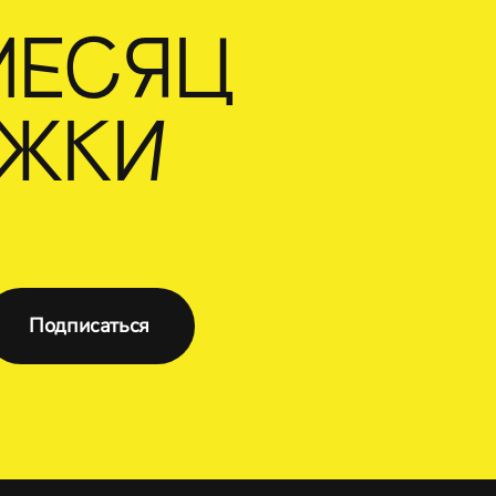
МЕСЯЦ
ЕЖКИ
Подписаться