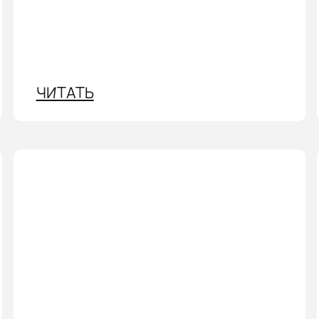
ЧИТАТЬ