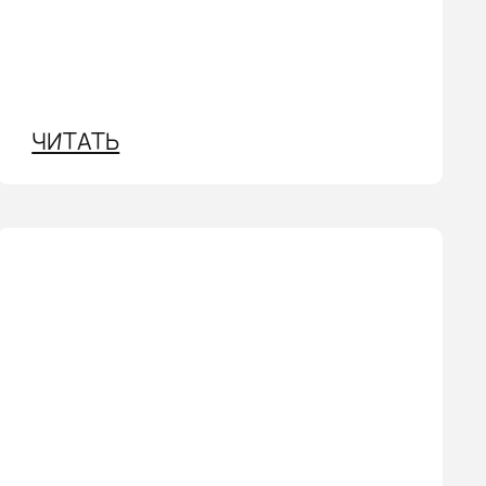
ЧИТАТЬ