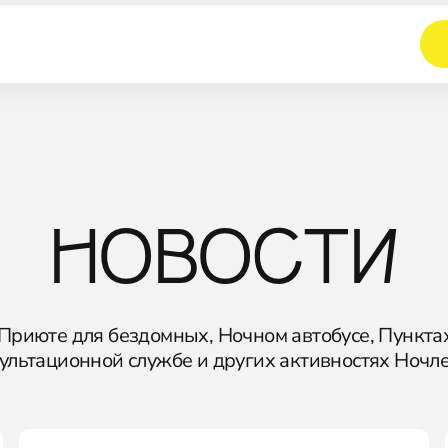
НОВОСТИ
 Приюте для бездомных, Ночном автобусе, Пунктах
ультационной службе и других активностях Ночл