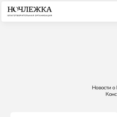
Новости о
Конс