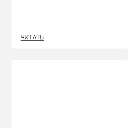
ЧИТАТЬ