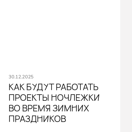
30.12.2025
КАК БУДУТ РАБОТАТЬ
ПРОЕКТЫ НОЧЛЕЖКИ
ВО ВРЕМЯ ЗИМНИХ
ПРАЗДНИКОВ