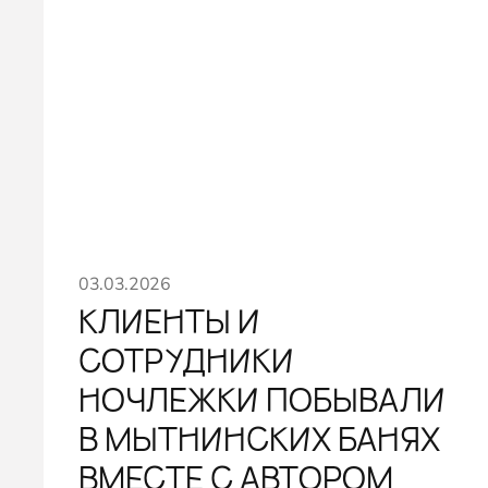
03.03.2026
КЛИЕНТЫ И
СОТРУДНИКИ
НОЧЛЕЖКИ ПОБЫВАЛИ
В МЫТНИНСКИХ БАНЯХ
ВМЕСТЕ С АВТОРОМ