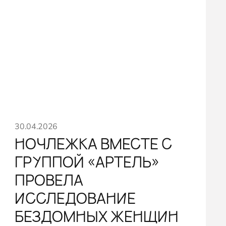
30.04.2026
НОЧЛЕЖКА ВМЕСТЕ С
ГРУППОЙ «АРТЕЛЬ»
ПРОВЕЛА
ИССЛЕДОВАНИЕ
БЕЗДОМНЫХ ЖЕНЩИН