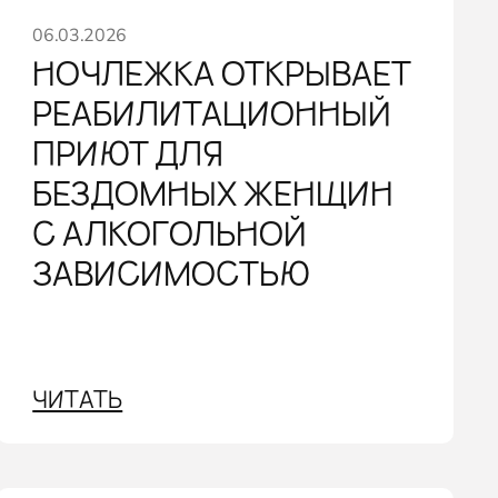
06.03.2026
НОЧЛЕЖКА ОТКРЫВАЕТ
РЕАБИЛИТАЦИОННЫЙ
ПРИЮТ ДЛЯ
БЕЗДОМНЫХ ЖЕНЩИН
С АЛКОГОЛЬНОЙ
ЗАВИСИМОСТЬЮ
ЧИТАТЬ